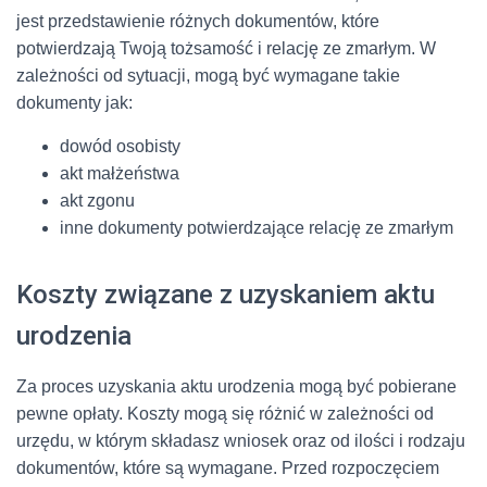
jest przedstawienie różnych dokumentów, które
potwierdzają Twoją tożsamość i relację ze zmarłym. W
zależności od sytuacji, mogą być wymagane takie
dokumenty jak:
dowód osobisty
akt małżeństwa
akt zgonu
inne dokumenty potwierdzające relację ze zmarłym
Koszty związane z uzyskaniem aktu
urodzenia
Za proces uzyskania aktu urodzenia mogą być pobierane
pewne opłaty. Koszty mogą się różnić w zależności od
urzędu, w którym składasz wniosek oraz od ilości i rodzaju
dokumentów, które są wymagane. Przed rozpoczęciem