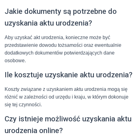
Jakie dokumenty są potrzebne do
uzyskania aktu urodzenia?
Aby uzyskać akt urodzenia, konieczne może być
przedstawienie dowodu tożsamości oraz ewentualnie
dodatkowych dokumentów potwierdzających dane
osobowe.
Ile kosztuje uzyskanie aktu urodzenia?
Koszty związane z uzyskaniem aktu urodzenia mogą się
różnić w zależności od urzędu i kraju, w którym dokonuje
się tej czynności.
Czy istnieje możliwość uzyskania aktu
urodzenia online?