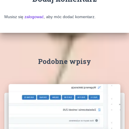
Musisz się
zalogować
, aby móc dodać komentarz.
Podobne wpisy