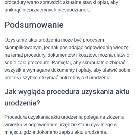
procedury warto sprawdzić aktualne stawki opłat, aby
uniknąć nieprzyjemnych niespodzianek.
Podsumowanie
Uzyskanie aktu urodzenia może być procesem
skomplikowanym, jednak posiadając odpowiednią wiedzę
na temat procedury, dokumentów i kosztów, można ułatwić
sobie całą procedurę. Pamiętaj, aby skrupulatnie zbierać
wszystkie wymagane dokumenty i opłaty, aby ułatwić sobie
proces i szybko otrzymać potrzebny akt urodzenia.
Jak wygląda procedura uzyskania aktu
urodzenia?
Procedura uzyskania aktu urodzenia polega na złożeniu
wniosku w odpowiednim urzędzie stanu cywilnego w
miejscu, gdzie dokonano zapisu aktu urodzenia.