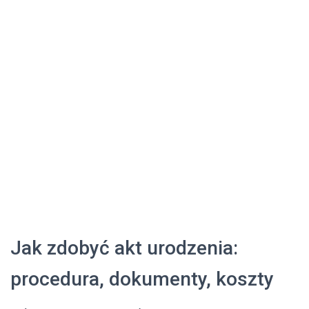
Jak zdobyć akt urodzenia:
procedura, dokumenty, koszty