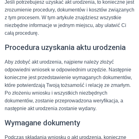
Jeśli potrzebujesz uzyskać akt urodzenia, to konieczne jest
zrozumienie procedury, dokumentów i kosztów związanych
z tym procesem. W tym artykule znajdziesz wszystkie
niezbędne informacje w jednym miejscu, aby ułatwić Ci
całą procedurę.
Procedura uzyskania aktu urodzenia
Aby zdobyć akt urodzenia, najpierw należy złożyć
odpowiedni wniosek w odpowiednim urzędzie. Następnie
konieczne jest przedstawienie wymaganych dokumentów,
które potwierdzają Twoją tożsamość i relację ze zmarłym.
Po złożeniu wniosku i wszystkich niezbędnych
dokumentów, zostanie przeprowadzona weryfikacja, a
następnie akt urodzenia zostanie wydany.
Wymagane dokumenty
Podczas składania wniosku o akt urodzenia, konieczne