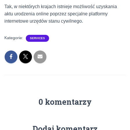
Tak, w niektórych krajach istnieje możliwość uzyskania
aktu urodzenia online poprzez specjalne platformy
internetowe urzędów stanu cywilnego.
Kategorie:
SERVICES
0 komentarzy
Dodaj komentarz