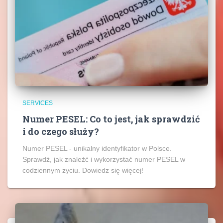
SERVICES
Numer PESEL: Co to jest, jak sprawdzić
i do czego służy?
Numer PESEL - unikalny identyfikator w Polsce.
Sprawdź, jak znaleźć i wykorzystać numer PESEL w
codziennym życiu. Dowiedz się więcej!