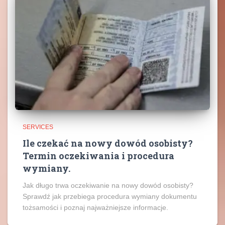
SERVICES
Ile czekać na nowy dowód osobisty?
Termin oczekiwania i procedura
wymiany.
Jak długo trwa oczekiwanie na nowy dowód osobisty?
Sprawdź jak przebiega procedura wymiany dokumentu
tożsamości i poznaj najważniejsze informacje.