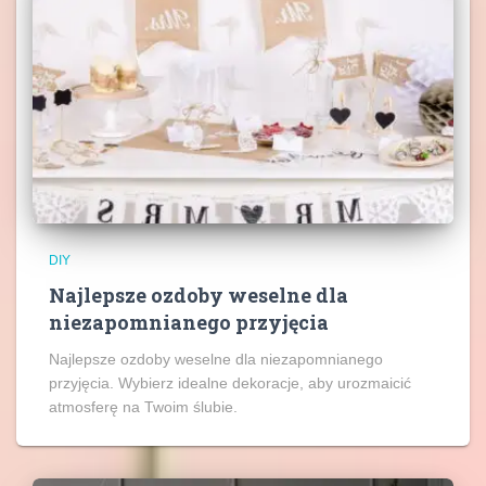
DIY
Najlepsze ozdoby weselne dla
niezapomnianego przyjęcia
Najlepsze ozdoby weselne dla niezapomnianego
przyjęcia. Wybierz idealne dekoracje, aby urozmaicić
atmosferę na Twoim ślubie.