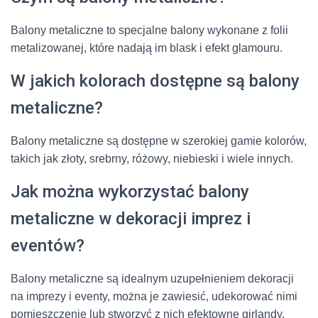
Balony metaliczne to specjalne balony wykonane z folii
metalizowanej, które nadają im blask i efekt glamouru.
W jakich kolorach dostępne są balony
metaliczne?
Balony metaliczne są dostępne w szerokiej gamie kolorów,
takich jak złoty, srebrny, różowy, niebieski i wiele innych.
Jak można wykorzystać balony
metaliczne w dekoracji imprez i
eventów?
Balony metaliczne są idealnym uzupełnieniem dekoracji
na imprezy i eventy, można je zawiesić, udekorować nimi
pomieszczenie lub stworzyć z nich efektowne girlandy.