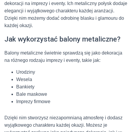
dekoracji na imprezy i eventy. Ich metaliczny połysk dodaje
elegancji i wyjątkowego charakteru każdej aranżacji.
Dzięki nim możemy dodać odrobinę blasku i glamouru do
każdej okazji.
Jak wykorzystać balony metaliczne?
Balony metaliczne świetnie sprawdzą się jako dekoracja
na różnego rodzaju imprezy i eventy, takie jak:
Urodziny
Wesela
Bankiety
Bale maskowe
Imprezy firmowe
Dzięki nim stworzysz niezapomnianą atmosferę i dodasz
wyjątkowego charakteru każdej okazji. Możesz je