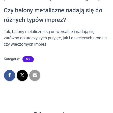
Czy balony metaliczne nadają się do
różnych typów imprez?
Tak, balony metaliczne są uniwersalne i nadają się
zarówno do uroczystych przyjęć, jak i dziecięcych urodzin
czy wieczornych imprez.
Kategorie:
DIY