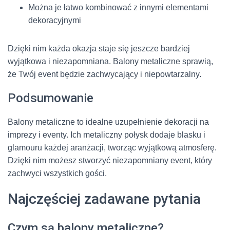
Można je łatwo kombinować z innymi elementami
dekoracyjnymi
Dzięki nim każda okazja staje się jeszcze bardziej
wyjątkowa i niezapomniana. Balony metaliczne sprawią,
że Twój event będzie zachwycający i niepowtarzalny.
Podsumowanie
Balony metaliczne to idealne uzupełnienie dekoracji na
imprezy i eventy. Ich metaliczny połysk dodaje blasku i
glamouru każdej aranżacji, tworząc wyjątkową atmosferę.
Dzięki nim możesz stworzyć niezapomniany event, który
zachwyci wszystkich gości.
Najczęściej zadawane pytania
Czym są balony metaliczne?