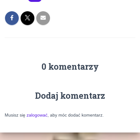
0 komentarzy
Dodaj komentarz
Musisz się
zalogować
, aby móc dodać komentarz.