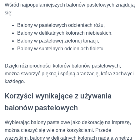
Wśród najpopularniejszych balonów pastelowych znajdują
się:
Balony w pastelowych odcieniach różu,
Balony w delikatnych kolorach niebieskich,
Balony w pastelowej zielonej tonacji,
Balony w subtelnych odcieniach fioletu.
Dzięki różnorodności kolorów balonów pastelowych,
można stworzyć piękną i spójną aranżację, która zachwyci
każdego.
Korzyści wynikające z używania
balonów pastelowych
Wybierając balony pastelowe jako dekorację na imprezę,
można cieszyć się wieloma korzyściami. Przede
wszystkim, balony w delikatnych kolorach nadają wnętrzu