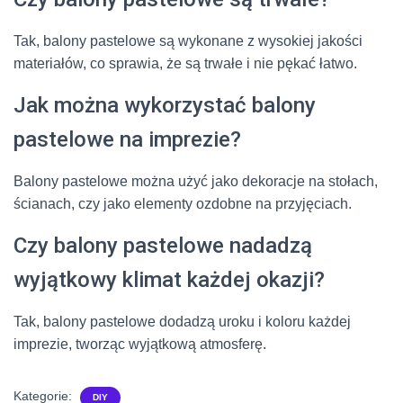
Tak, balony pastelowe są wykonane z wysokiej jakości
materiałów, co sprawia, że są trwałe i nie pękać łatwo.
Jak można wykorzystać balony
pastelowe na imprezie?
Balony pastelowe można użyć jako dekoracje na stołach,
ścianach, czy jako elementy ozdobne na przyjęciach.
Czy balony pastelowe nadadzą
wyjątkowy klimat każdej okazji?
Tak, balony pastelowe dodadzą uroku i koloru każdej
imprezie, tworząc wyjątkową atmosferę.
Kategorie:
DIY