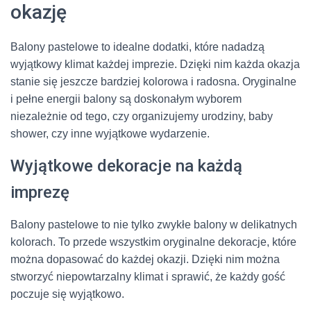
okazję
Balony pastelowe to idealne dodatki, które nadadzą
wyjątkowy klimat każdej imprezie. Dzięki nim każda okazja
stanie się jeszcze bardziej kolorowa i radosna. Oryginalne
i pełne energii balony są doskonałym wyborem
niezależnie od tego, czy organizujemy urodziny, baby
shower, czy inne wyjątkowe wydarzenie.
Wyjątkowe dekoracje na każdą
imprezę
Balony pastelowe to nie tylko zwykłe balony w delikatnych
kolorach. To przede wszystkim oryginalne dekoracje, które
można dopasować do każdej okazji. Dzięki nim można
stworzyć niepowtarzalny klimat i sprawić, że każdy gość
poczuje się wyjątkowo.