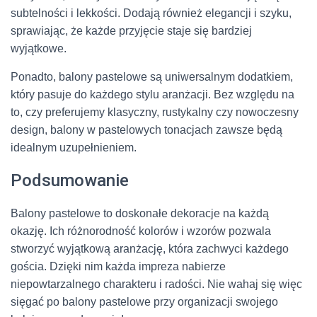
subtelności i lekkości. Dodają również elegancji i szyku,
sprawiając, że każde przyjęcie staje się bardziej
wyjątkowe.
Ponadto, balony pastelowe są uniwersalnym dodatkiem,
który pasuje do każdego stylu aranżacji. Bez względu na
to, czy preferujemy klasyczny, rustykalny czy nowoczesny
design, balony w pastelowych tonacjach zawsze będą
idealnym uzupełnieniem.
Podsumowanie
Balony pastelowe to doskonałe dekoracje na każdą
okazję. Ich różnorodność kolorów i wzorów pozwala
stworzyć wyjątkową aranżację, która zachwyci każdego
gościa. Dzięki nim każda impreza nabierze
niepowtarzalnego charakteru i radości. Nie wahaj się więc
sięgać po balony pastelowe przy organizacji swojego