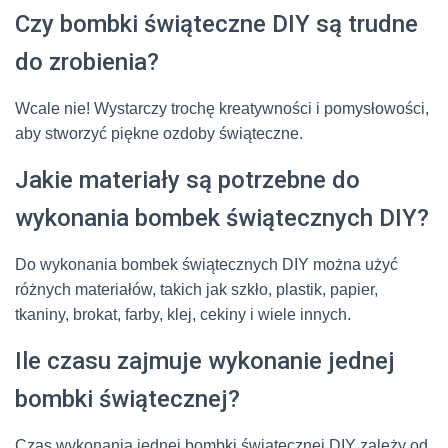
Czy bombki świąteczne DIY są trudne
do zrobienia?
Wcale nie! Wystarczy trochę kreatywności i pomysłowości,
aby stworzyć piękne ozdoby świąteczne.
Jakie materiały są potrzebne do
wykonania bombek świątecznych DIY?
Do wykonania bombek świątecznych DIY można użyć
różnych materiałów, takich jak szkło, plastik, papier,
tkaniny, brokat, farby, klej, cekiny i wiele innych.
Ile czasu zajmuje wykonanie jednej
bombki świątecznej?
Czas wykonania jednej bombki świątecznej DIY zależy od