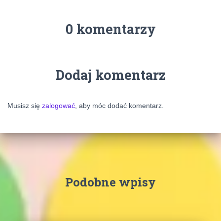
0 komentarzy
Dodaj komentarz
Musisz się
zalogować
, aby móc dodać komentarz.
Podobne wpisy