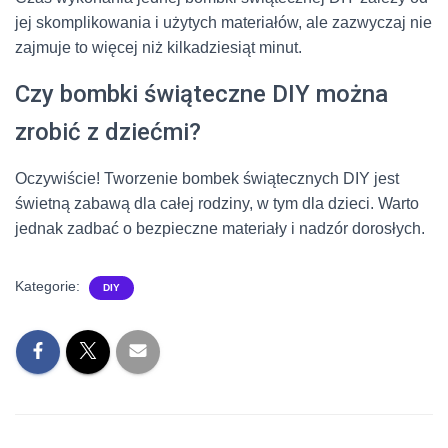
jej skomplikowania i użytych materiałów, ale zazwyczaj nie
zajmuje to więcej niż kilkadziesiąt minut.
Czy bombki świąteczne DIY można
zrobić z dziećmi?
Oczywiście! Tworzenie bombek świątecznych DIY jest
świetną zabawą dla całej rodziny, w tym dla dzieci. Warto
jednak zadbać o bezpieczne materiały i nadzór dorosłych.
Kategorie:
DIY