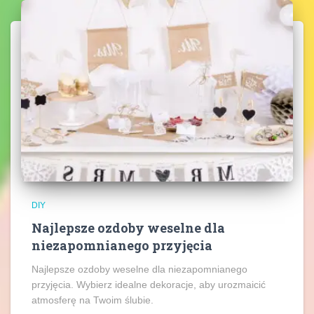
DIY
Najlepsze ozdoby weselne dla
niezapomnianego przyjęcia
Najlepsze ozdoby weselne dla niezapomnianego
przyjęcia. Wybierz idealne dekoracje, aby urozmaicić
atmosferę na Twoim ślubie.