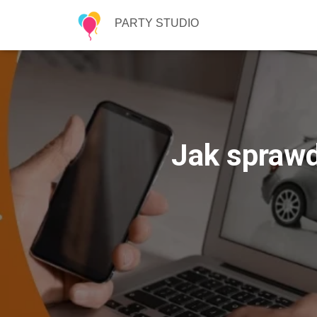
PARTY STUDIO
Jak sprawd