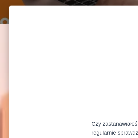
Czy zastanawiałeś
regularnie sprawdz