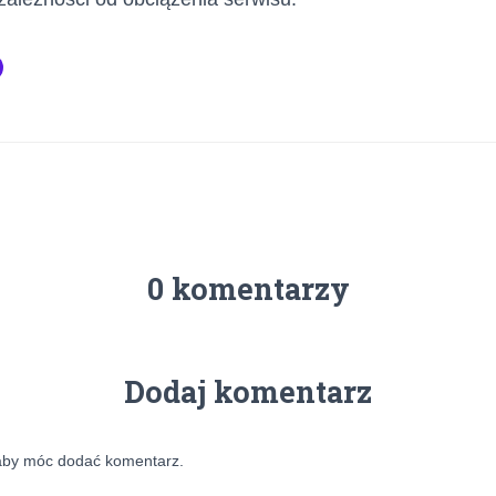
0 komentarzy
Dodaj komentarz
aby móc dodać komentarz.