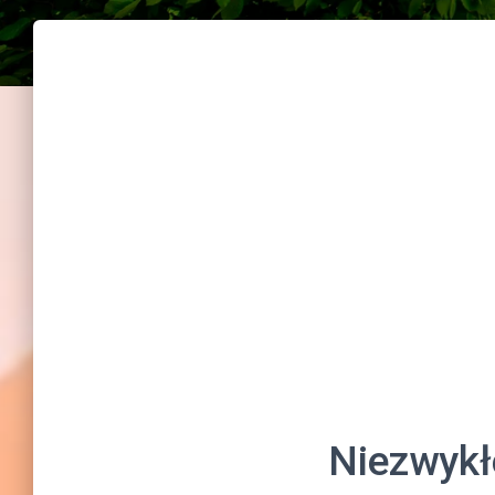
Niezwykł