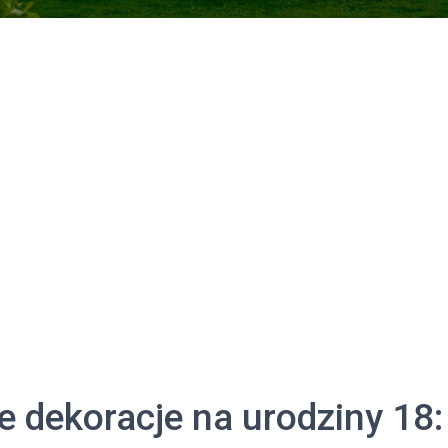
e dekoracje na urodziny 18: