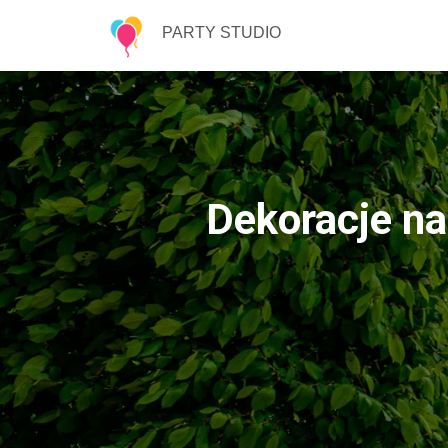
PARTY STUDIO
Dekoracje na