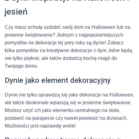
jesień
Czy masz ochotę ozdobić swój dom na Halloween lub na
jesienne świętowanie? Jednym z najpopularniejszych
pomysłów na dekoracje tej pory roku są dynie! Zobacz
kilka pomysłów na kreatywne dekoracje z dyni, które będą
nie tylko piękne, ale także dodadzą trochę magii do
Twojego domu.
Dynie jako element dekoracyjny
Dynie nie tylko sprawdzą się jako dekoracje na Halloween,
ale także doskonale wpasują się w jesienne świętowanie.
Możesz użyć ich jako elementu centralnego na stole,
postawić na parapecie czy nawet powiesić na drzwiach.
Możliwości jest naprawdę wiele!