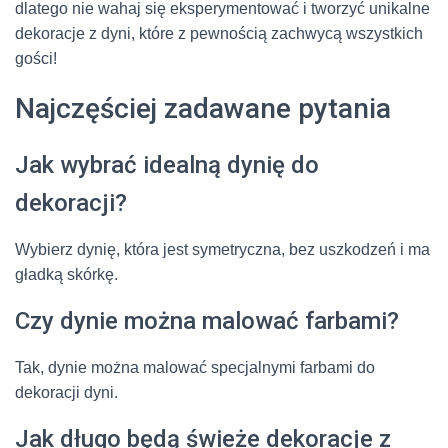
dlatego nie wahaj się eksperymentować i tworzyć unikalne
dekoracje z dyni, które z pewnością zachwycą wszystkich
gości!
Najczęściej zadawane pytania
Jak wybrać idealną dynię do
dekoracji?
Wybierz dynię, która jest symetryczna, bez uszkodzeń i ma
gładką skórkę.
Czy dynie można malować farbami?
Tak, dynie można malować specjalnymi farbami do
dekoracji dyni.
Jak długo będą świeże dekoracje z