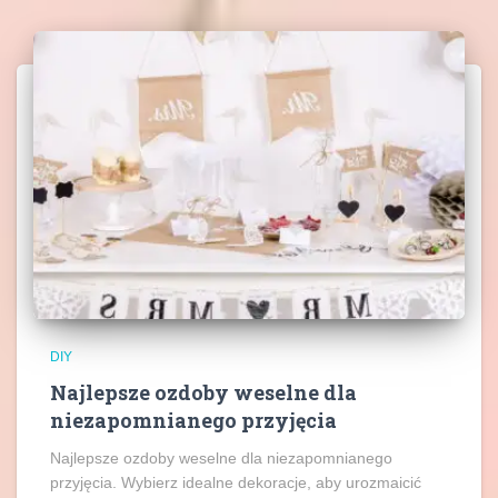
DIY
Najlepsze ozdoby weselne dla
niezapomnianego przyjęcia
Najlepsze ozdoby weselne dla niezapomnianego
przyjęcia. Wybierz idealne dekoracje, aby urozmaicić