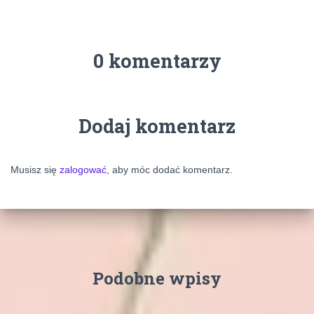
0 komentarzy
Dodaj komentarz
Musisz się
zalogować
, aby móc dodać komentarz.
Podobne wpisy