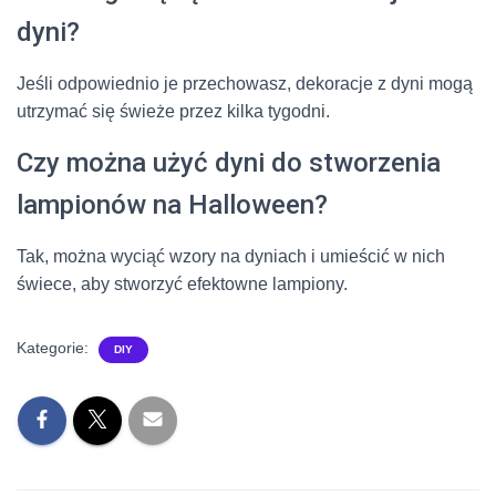
dyni?
Jeśli odpowiednio je przechowasz, dekoracje z dyni mogą
utrzymać się świeże przez kilka tygodni.
Czy można użyć dyni do stworzenia
lampionów na Halloween?
Tak, można wyciąć wzory na dyniach i umieścić w nich
świece, aby stworzyć efektowne lampiony.
Kategorie:
DIY