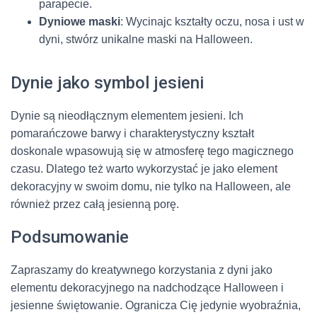
parapecie.
Dyniowe maski
: Wycinajc kształty oczu, nosa i ust w
dyni, stwórz unikalne maski na Halloween.
Dynie jako symbol jesieni
Dynie są nieodłącznym elementem jesieni. Ich
pomarańczowe barwy i charakterystyczny kształt
doskonale wpasowują się w atmosferę tego magicznego
czasu. Dlatego też warto wykorzystać je jako element
dekoracyjny w swoim domu, nie tylko na Halloween, ale
również przez całą jesienną porę.
Podsumowanie
Zapraszamy do kreatywnego korzystania z dyni jako
elementu dekoracyjnego na nadchodzące Halloween i
jesienne świętowanie. Ogranicza Cię jedynie wyobraźnia,