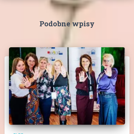
Podobne wpisy