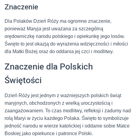
Znaczenie
Dla Polaków Dzień Róży ma ogromne znaczenie,
ponieważ Maryja jest uważana za szczególną
orędowniczkę narodu polskiego i opiekunkę jego losów.
Święto to jest okazją do wyrażenia wdzięczności i miłości
dla Matki Bożej oraz do oddania jej czci i modlitwy.
Znaczenie dla Polskich
Świętości
Dzień Róży jest jednym z ważniejszych polskich świąt
maryjnych, obchodzonych z wielką uroczystością i
zaangażowaniem. To czas modlitwy, refleksji i zadumy nad
rolą Maryi w życiu każdego Polaka. Święto to symbolizuje
jedność narodu w wierze katolickiej i oddanie sobie Matce
Boskiej jako opiekunce i patronce Polski.