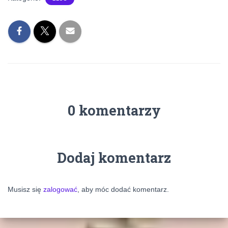
0 komentarzy
Dodaj komentarz
Musisz się
zalogować
, aby móc dodać komentarz.