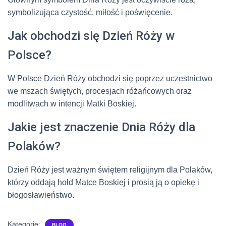
symbolizująca czystość, miłość i poświęcenie.
Jak obchodzi się Dzień Róży w
Polsce?
W Polsce Dzień Róży obchodzi się poprzez uczestnictwo
we mszach świętych, procesjach różańcowych oraz
modlitwach w intencji Matki Boskiej.
Jakie jest znaczenie Dnia Róży dla
Polaków?
Dzień Róży jest ważnym świętem religijnym dla Polaków,
którzy oddają hołd Matce Boskiej i prosią ją o opiekę i
błogosławieństwo.
Kategorie:
BLOG