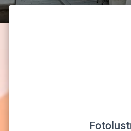
Fotolust