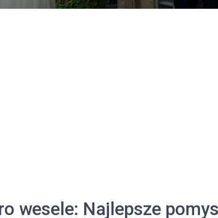
ro wesele: Najlepsze pomys