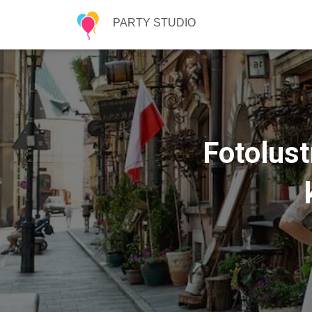
PARTY STUDIO
Fotolust