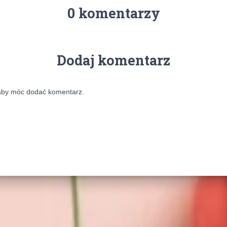
0 komentarzy
Dodaj komentarz
aby móc dodać komentarz.