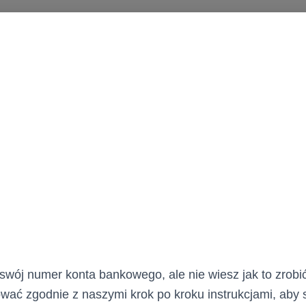
wój numer konta bankowego, ale nie wiesz jak to zrobi
ać zgodnie z naszymi krok po kroku instrukcjami, aby s