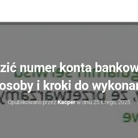
zić numer konta bankow
osoby i kroki do wykona
Opublikowano przez
Kacper
w dniu
25 lutego, 2025