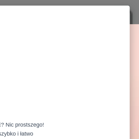
ć? Nic prostszego!
zybko i łatwo