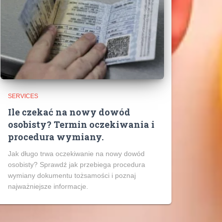
SERVICES
Ile czekać na nowy dowód
osobisty? Termin oczekiwania i
procedura wymiany.
Jak długo trwa oczekiwanie na nowy dowód
osobisty? Sprawdź jak przebiega procedura
wymiany dokumentu tożsamości i poznaj
najważniejsze informacje.