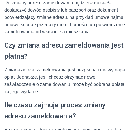
Do zmiany adresu zameldowania będziesz musiał/a
dostarczyć dowód osobisty lub paszport oraz dokument
potwierdzający zmianę adresu, na przykład umowę najmu,
umowę kupna-sprzedaży nieruchomości lub potwierdzenie
zameldowania od właściciela mieszkania.
Czy zmiana adresu zameldowania jest
płatna?
Zmiana adresu zameldowania jest bezpłatna i nie wymaga
opłat. Jednakże, jeśli chcesz otrzymać nowe
zaświadczenie o zameldowaniu, może być pobrana opłata
za jego wydanie.
Ile czasu zajmuje proces zmiany
adresu zameldowania?
Proces zmiany adresu zameldowania powinien zająć kilka