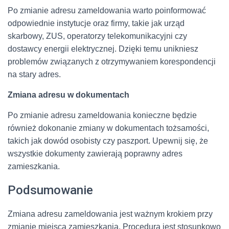
Po zmianie adresu zameldowania warto poinformować
odpowiednie instytucje oraz firmy, takie jak urząd
skarbowy, ZUS, operatorzy telekomunikacyjni czy
dostawcy energii elektrycznej. Dzięki temu unikniesz
problemów związanych z otrzymywaniem korespondencji
na stary adres.
Zmiana adresu w dokumentach
Po zmianie adresu zameldowania konieczne będzie
również dokonanie zmiany w dokumentach tożsamości,
takich jak dowód osobisty czy paszport. Upewnij się, że
wszystkie dokumenty zawierają poprawny adres
zamieszkania.
Podsumowanie
Zmiana adresu zameldowania jest ważnym krokiem przy
zmianie miejsca zamieszkania. Procedura jest stosunkowo