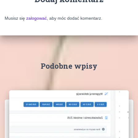
Musisz się
zalogować
, aby móc dodać komentarz.
Podobne wpisy