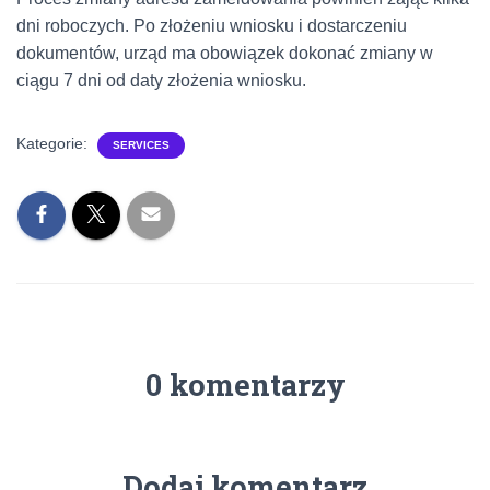
dni roboczych. Po złożeniu wniosku i dostarczeniu
dokumentów, urząd ma obowiązek dokonać zmiany w
ciągu 7 dni od daty złożenia wniosku.
Kategorie:
SERVICES
0 komentarzy
Dodaj komentarz