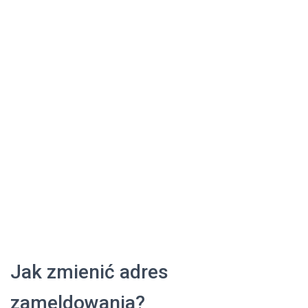
Jak zmienić adres
zameldowania?