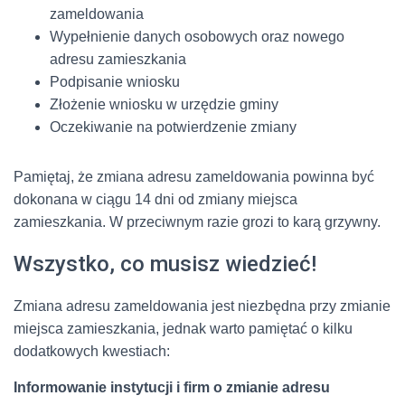
zameldowania
Wypełnienie danych osobowych oraz nowego
adresu zamieszkania
Podpisanie wniosku
Złożenie wniosku w urzędzie gminy
Oczekiwanie na potwierdzenie zmiany
Pamiętaj, że zmiana adresu zameldowania powinna być
dokonana w ciągu 14 dni od zmiany miejsca
zamieszkania. W przeciwnym razie grozi to karą grzywny.
Wszystko, co musisz wiedzieć!
Zmiana adresu zameldowania jest niezbędna przy zmianie
miejsca zamieszkania, jednak warto pamiętać o kilku
dodatkowych kwestiach:
Informowanie instytucji i firm o zmianie adresu