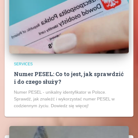
SERVICES
Numer PESEL: Co to jest, jak sprawdzić
i do czego służy?
Numer PESEL - unikalny identyfikator w Polsce.
Sprawdź, jak znaleźć i wykorzystać numer PESEL w
codziennym życiu. Dowiedz się więcej!