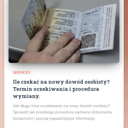
SERVICES
Ile czekać na nowy dowód osobisty?
Termin oczekiwania i procedura
wymiany.
Jak długo trwa oczekiwanie na nowy dowód osobisty?
Sprawdź jak przebiega procedura wymiany dokumentu
tożsamości i poznaj najważniejsze informacje.