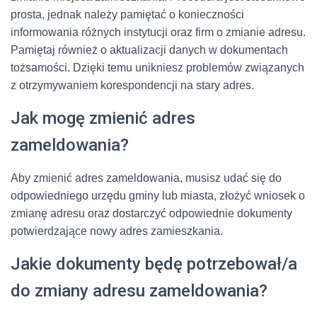
prosta, jednak należy pamiętać o konieczności
informowania różnych instytucji oraz firm o zmianie adresu.
Pamiętaj również o aktualizacji danych w dokumentach
tożsamości. Dzięki temu unikniesz problemów związanych
z otrzymywaniem korespondencji na stary adres.
Jak mogę zmienić adres
zameldowania?
Aby zmienić adres zameldowania, musisz udać się do
odpowiedniego urzędu gminy lub miasta, złożyć wniosek o
zmianę adresu oraz dostarczyć odpowiednie dokumenty
potwierdzające nowy adres zamieszkania.
Jakie dokumenty będę potrzebował/a
do zmiany adresu zameldowania?