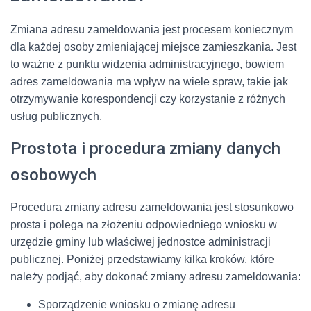
Zmiana adresu zameldowania jest procesem koniecznym
dla każdej osoby zmieniającej miejsce zamieszkania. Jest
to ważne z punktu widzenia administracyjnego, bowiem
adres zameldowania ma wpływ na wiele spraw, takie jak
otrzymywanie korespondencji czy korzystanie z różnych
usług publicznych.
Prostota i procedura zmiany danych
osobowych
Procedura zmiany adresu zameldowania jest stosunkowo
prosta i polega na złożeniu odpowiedniego wniosku w
urzędzie gminy lub właściwej jednostce administracji
publicznej. Poniżej przedstawiamy kilka kroków, które
należy podjąć, aby dokonać zmiany adresu zameldowania:
Sporządzenie wniosku o zmianę adresu