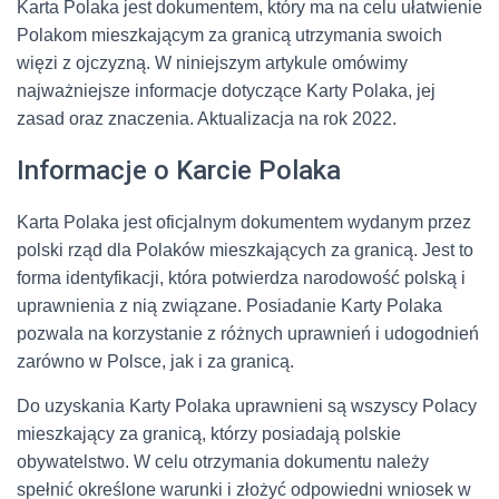
Karta Polaka jest dokumentem, który ma na celu ułatwienie
Polakom mieszkającym za granicą utrzymania swoich
więzi z ojczyzną. W niniejszym artykule omówimy
najważniejsze informacje dotyczące Karty Polaka, jej
zasad oraz znaczenia. Aktualizacja na rok 2022.
Informacje o Karcie Polaka
Karta Polaka jest oficjalnym dokumentem wydanym przez
polski rząd dla Polaków mieszkających za granicą. Jest to
forma identyfikacji, która potwierdza narodowość polską i
uprawnienia z nią związane. Posiadanie Karty Polaka
pozwala na korzystanie z różnych uprawnień i udogodnień
zarówno w Polsce, jak i za granicą.
Do uzyskania Karty Polaka uprawnieni są wszyscy Polacy
mieszkający za granicą, którzy posiadają polskie
obywatelstwo. W celu otrzymania dokumentu należy
spełnić określone warunki i złożyć odpowiedni wniosek w