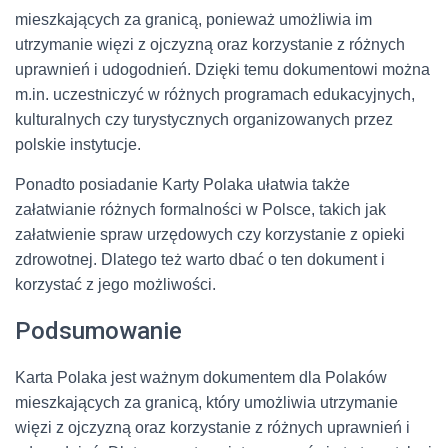
mieszkających za granicą, ponieważ umożliwia im
utrzymanie więzi z ojczyzną oraz korzystanie z różnych
uprawnień i udogodnień. Dzięki temu dokumentowi można
m.in. uczestniczyć w różnych programach edukacyjnych,
kulturalnych czy turystycznych organizowanych przez
polskie instytucje.
Ponadto posiadanie Karty Polaka ułatwia także
załatwianie różnych formalności w Polsce, takich jak
załatwienie spraw urzędowych czy korzystanie z opieki
zdrowotnej. Dlatego też warto dbać o ten dokument i
korzystać z jego możliwości.
Podsumowanie
Karta Polaka jest ważnym dokumentem dla Polaków
mieszkających za granicą, który umożliwia utrzymanie
więzi z ojczyzną oraz korzystanie z różnych uprawnień i