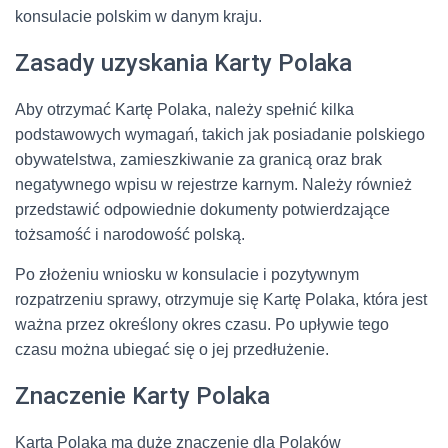
konsulacie polskim w danym kraju.
Zasady uzyskania Karty Polaka
Aby otrzymać Kartę Polaka, należy spełnić kilka
podstawowych wymagań, takich jak posiadanie polskiego
obywatelstwa, zamieszkiwanie za granicą oraz brak
negatywnego wpisu w rejestrze karnym. Należy również
przedstawić odpowiednie dokumenty potwierdzające
tożsamość i narodowość polską.
Po złożeniu wniosku w konsulacie i pozytywnym
rozpatrzeniu sprawy, otrzymuje się Kartę Polaka, która jest
ważna przez określony okres czasu. Po upływie tego
czasu można ubiegać się o jej przedłużenie.
Znaczenie Karty Polaka
Karta Polaka ma duże znaczenie dla Polaków