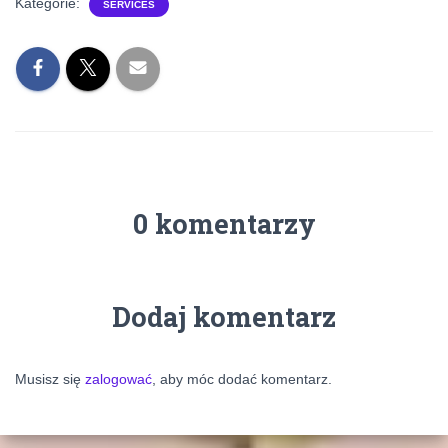
Kategorie:
SERVICES
0 komentarzy
Dodaj komentarz
Musisz się
zalogować
, aby móc dodać komentarz.