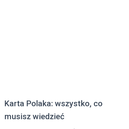
Karta Polaka: wszystko, co
musisz wiedzieć