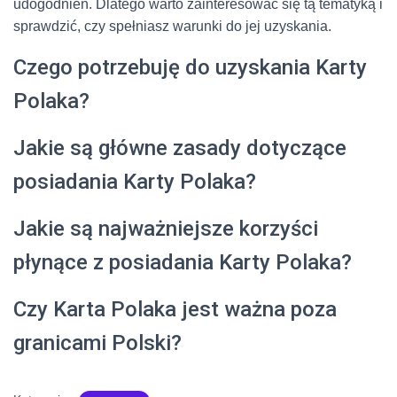
udogodnień. Dlatego warto zainteresować się tą tematyką i
sprawdzić, czy spełniasz warunki do jej uzyskania.
Czego potrzebuję do uzyskania Karty
Polaka?
Jakie są główne zasady dotyczące
posiadania Karty Polaka?
Jakie są najważniejsze korzyści
płynące z posiadania Karty Polaka?
Czy Karta Polaka jest ważna poza
granicami Polski?