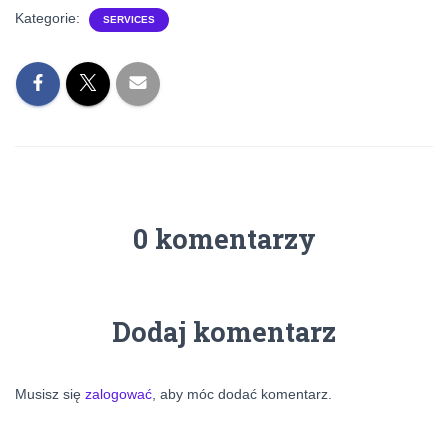
Kategorie:
SERVICES
0 komentarzy
Dodaj komentarz
Musisz się
zalogować
, aby móc dodać komentarz.