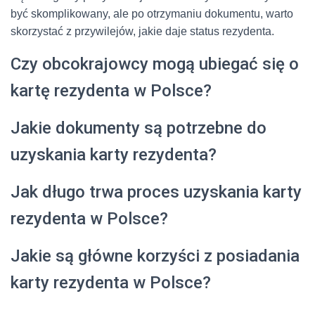
być skomplikowany, ale po otrzymaniu dokumentu, warto
skorzystać z przywilejów, jakie daje status rezydenta.
Czy obcokrajowcy mogą ubiegać się o
kartę rezydenta w Polsce?
Jakie dokumenty są potrzebne do
uzyskania karty rezydenta?
Jak długo trwa proces uzyskania karty
rezydenta w Polsce?
Jakie są główne korzyści z posiadania
karty rezydenta w Polsce?