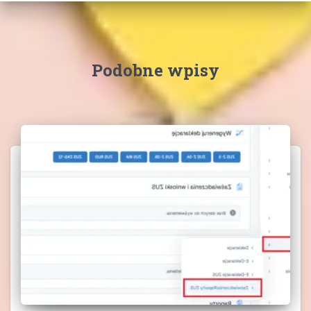
Podobne wpisy