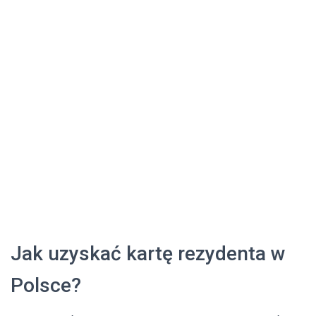
Jak uzyskać kartę rezydenta w
Polsce?