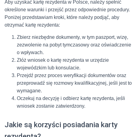
Aby uzyskać kartę rezydenta w Polsce, należy spełnić
określone warunki i przejść przez odpowiednie procedury.
Poniżej przedstawiam kroki, które należy podjąć, aby
otrzymać kartę rezydenta:
Zbierz niezbędne dokumenty, w tym paszport, wizę,
zezwolenie na pobyt tymczasowy oraz oświadczenie
o wpływach.
Złóż wniosek o kartę rezydenta w urzędzie
wojewódzkim lub konsulacie.
Przejdź przez proces weryfikacji dokumentów oraz
przeprowadź się rozmowy kwalifikacyjnej, jeśli jest to
wymagane.
Oczekuj na decyzję i odbierz kartę rezydenta, jeśli
wniosek zostanie zatwierdzony.
Jakie są korzyści posiadania karty
rezydenta?