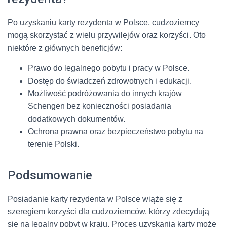
Po uzyskaniu karty rezydenta w Polsce, cudzoziemcy
mogą skorzystać z wielu przywilejów oraz korzyści. Oto
niektóre z głównych beneficjów:
Prawo do legalnego pobytu i pracy w Polsce.
Dostęp do świadczeń zdrowotnych i edukacji.
Możliwość podróżowania do innych krajów
Schengen bez konieczności posiadania
dodatkowych dokumentów.
Ochrona prawna oraz bezpieczeństwo pobytu na
terenie Polski.
Podsumowanie
Posiadanie karty rezydenta w Polsce wiąże się z
szeregiem korzyści dla cudzoziemców, którzy zdecydują
się na legalny pobyt w kraju. Proces uzyskania karty może