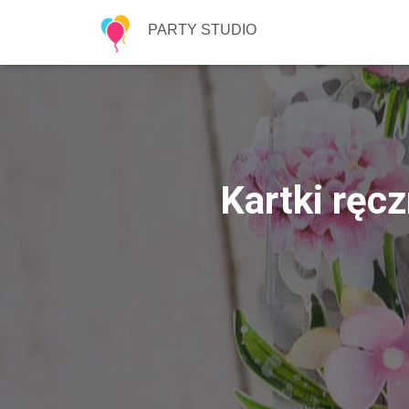
PARTY STUDIO
Kartki ręcz