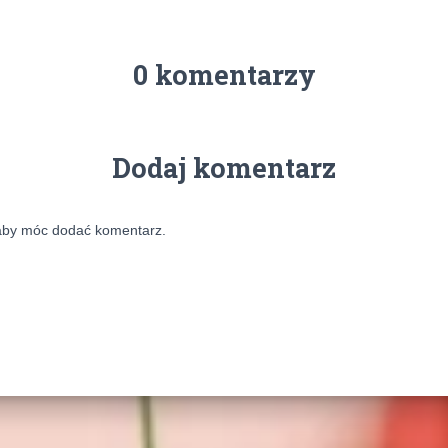
0 komentarzy
Dodaj komentarz
aby móc dodać komentarz.