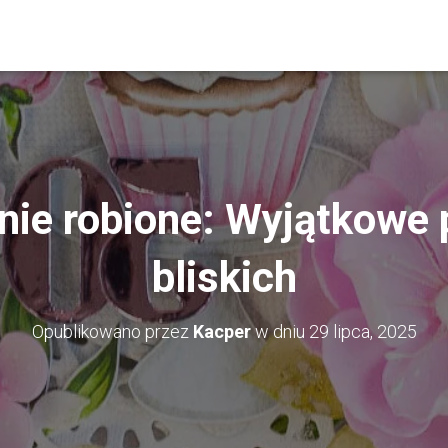
nie robione: Wyjątkowe 
bliskich
Opublikowano przez
Kacper
w dniu
29 lipca, 2025