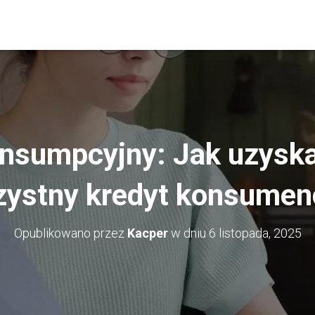
nsumpcyjny: Jak uzyska
zystny kredyt konsumen
Opublikowano przez
Kacper
w dniu
6 listopada, 2025