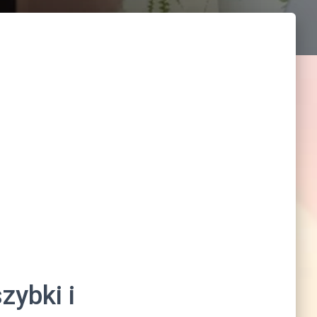
zybki i