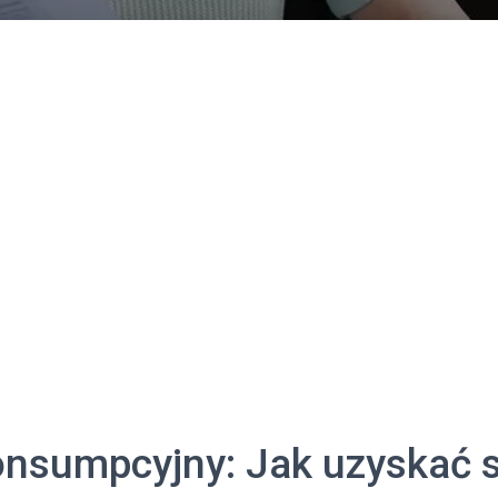
onsumpcyjny: Jak uzyskać s