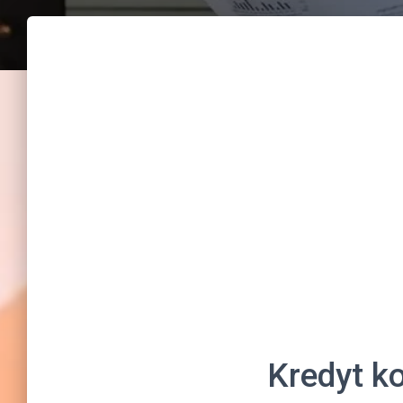
Kredyt k