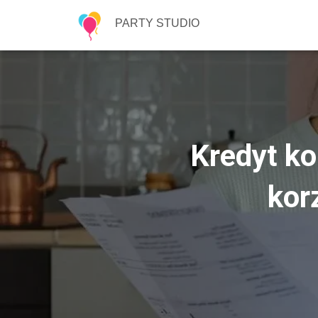
PARTY STUDIO
Kredyt ko
kor