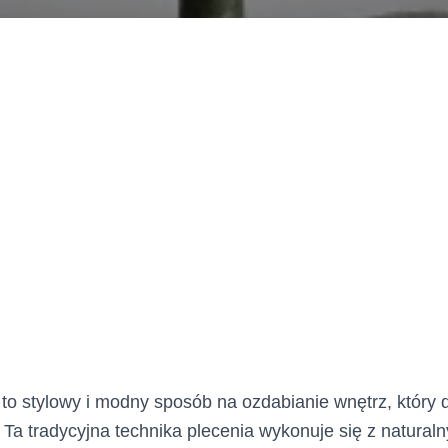
o stylowy i modny sposób na ozdabianie wnętrz, który 
 Ta tradycyjna technika plecenia wykonuje się z natural