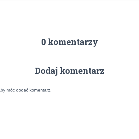
0 komentarzy
Dodaj komentarz
aby móc dodać komentarz.