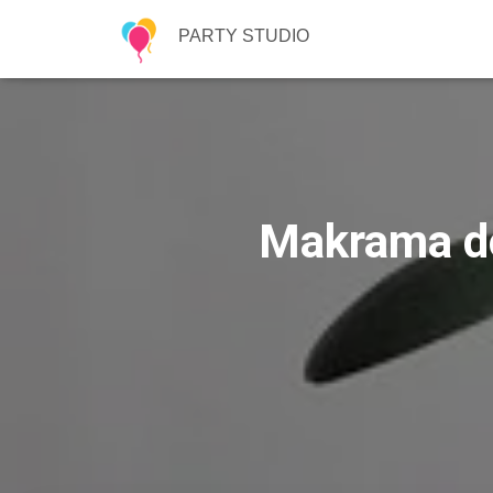
PARTY STUDIO
Makrama do