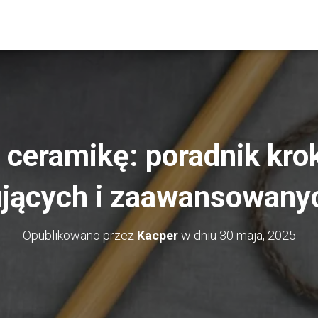
ceramikę: poradnik krok
jących i zaawansowany
Opublikowano przez
Kacper
w dniu
30 maja, 2025