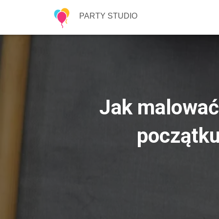
PARTY STUDIO
Jak malować 
początku