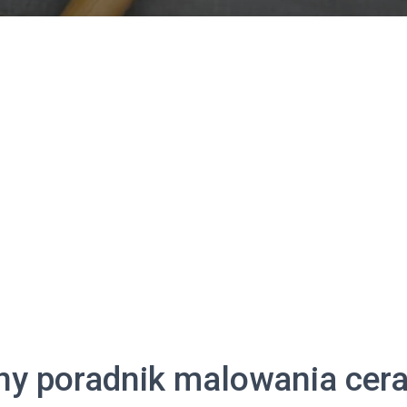
ny poradnik malowania cera