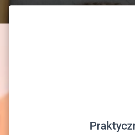
Praktycz