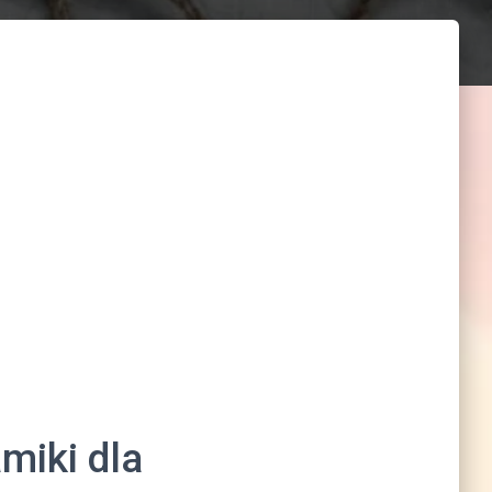
miki dla