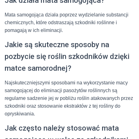
Jak działa mata samogojąca?
Mata samogojąca działa poprzez wydzielanie substancji
chemicznych, które odstraszają szkodniki roślinne i
pomagają w ich eliminacji.
Jakie są skuteczne sposoby na
pozbycie się roślin szkodników dzięki
matce samorodnej?
Najskuteczniejszymi sposobami na wykorzystanie macy
samogojącej do eliminacji pasożytów roślinnych są
regularne sadzenie jej w pobliżu roślin atakowanych przez
szkodniki oraz stosowanie ekstraktów z tej rośliny do
opryskiwania.
Jak często należy stosować mata