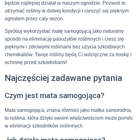
będzie najlepiej działał w naszym ogrodzie. Pozwoli to
utrzymać rośliny w dobrej kondycji i cieszyć się pięknym
ogrodem przez cały sezon.
Spróbuj wykorzystać matę samogojącą jako naturalny
sposób na eliminację pasożytów roślinnych i ciesz się
pięknymi i zdrowymi roślinami bez użycia szkodliwych
chemikaliów. Twoje rośliny będą Ci wdzięczne za troskę i
ochronę przed szkodnikami!
Najczęściej zadawane pytania
Czym jest mata samogojąca?
Mata samogojąca, znana również jako matka samorodna,
to roślina, która dzięki swoim właściwościom może pomóc
w eliminacji szkodników roślinnych.