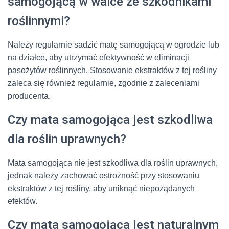
samogojącą w walce ze szkodnikami
roślinnymi?
Należy regularnie sadzić matę samogojącą w ogrodzie lub
na działce, aby utrzymać efektywność w eliminacji
pasożytów roślinnych. Stosowanie ekstraktów z tej rośliny
zaleca się również regularnie, zgodnie z zaleceniami
producenta.
Czy mata samogojąca jest szkodliwa
dla roślin uprawnych?
Mata samogojąca nie jest szkodliwa dla roślin uprawnych,
jednak należy zachować ostrożność przy stosowaniu
ekstraktów z tej rośliny, aby uniknąć niepożądanych
efektów.
Czy mata samogojąca jest naturalnym