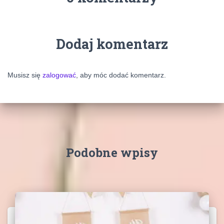
Dodaj komentarz
Musisz się
zalogować
, aby móc dodać komentarz.
Podobne wpisy