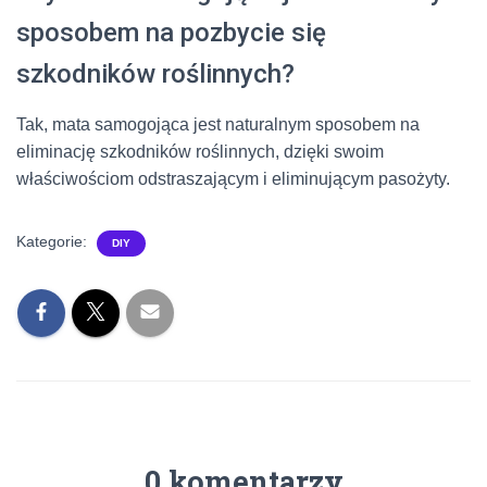
sposobem na pozbycie się
szkodników roślinnych?
Tak, mata samogojąca jest naturalnym sposobem na
eliminację szkodników roślinnych, dzięki swoim
właściwościom odstraszającym i eliminującym pasożyty.
Kategorie:
DIY
0 komentarzy