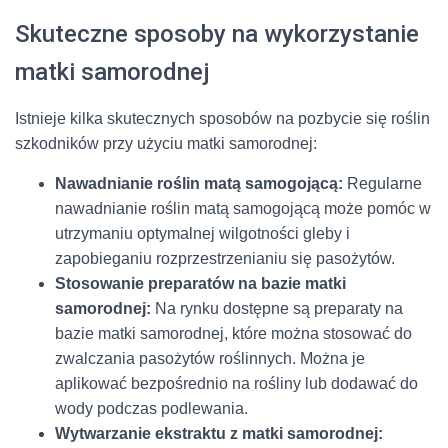
Skuteczne sposoby na wykorzystanie
matki samorodnej
Istnieje kilka skutecznych sposobów na pozbycie się roślin
szkodników przy użyciu matki samorodnej:
Nawadnianie roślin matą samogojącą:
Regularne
nawadnianie roślin matą samogojącą może pomóc w
utrzymaniu optymalnej wilgotności gleby i
zapobieganiu rozprzestrzenianiu się pasożytów.
Stosowanie preparatów na bazie matki
samorodnej:
Na rynku dostępne są preparaty na
bazie matki samorodnej, które można stosować do
zwalczania pasożytów roślinnych. Można je
aplikować bezpośrednio na rośliny lub dodawać do
wody podczas podlewania.
Wytwarzanie ekstraktu z matki samorodnej: