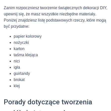
Zanim rozpoczniesz tworzenie świątecznych dekoracji DIY,
upewnij się, że masz wszystkie niezbędne materiały.
Poniżej znajdziesz listę podstawowych rzeczy, które mogą
być przydatne:
papier kolorowy
nożyczki
karton
taśma klejąca
nici
igła
guirlandy
brokat
klej
Porady dotyczące tworzenia