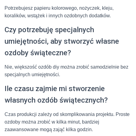
Potrzebujesz papieru kolorowego, nożyczek, kleju,
koralików, wstążek i innych ozdobnych dodatków.
Czy potrzebuję specjalnych
umiejętności, aby stworzyć własne
ozdoby świąteczne?
Nie, większość ozdób diy można zrobić samodzielnie bez
specjalnych umiejętności.
Ile czasu zajmie mi stworzenie
własnych ozdób świątecznych?
Czas produkcji zależy od skomplikowania projektu. Proste
ozdoby można zrobić w kilka minut, bardziej
zaawansowane mogą zająć kilka godzin.