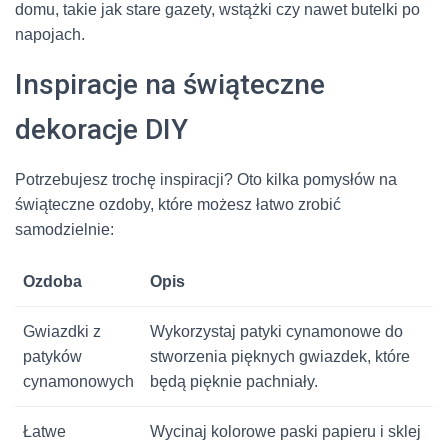
domu, takie jak stare gazety, wstążki czy nawet butelki po
napojach.
Inspiracje na świąteczne
dekoracje DIY
Potrzebujesz trochę inspiracji? Oto kilka pomysłów na
świąteczne ozdoby, które możesz łatwo zrobić
samodzielnie:
Ozdoba
Opis
Gwiazdki z
Wykorzystaj patyki cynamonowe do
patyków
stworzenia pięknych gwiazdek, które
cynamonowych
będą pięknie pachniały.
Łatwe
Wycinaj kolorowe paski papieru i sklej