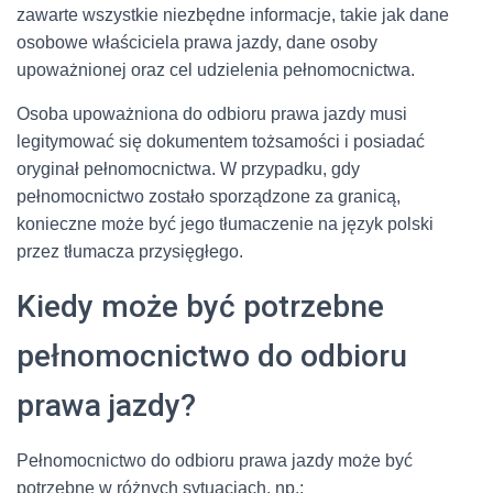
zawarte wszystkie niezbędne informacje, takie jak dane
osobowe właściciela prawa jazdy, dane osoby
upoważnionej oraz cel udzielenia pełnomocnictwa.
Osoba upoważniona do odbioru prawa jazdy musi
legitymować się dokumentem tożsamości i posiadać
oryginał pełnomocnictwa. W przypadku, gdy
pełnomocnictwo zostało sporządzone za granicą,
konieczne może być jego tłumaczenie na język polski
przez tłumacza przysięgłego.
Kiedy może być potrzebne
pełnomocnictwo do odbioru
prawa jazdy?
Pełnomocnictwo do odbioru prawa jazdy może być
potrzebne w różnych sytuacjach, np.: