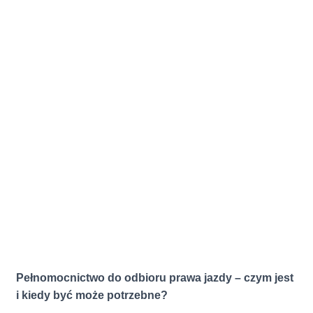
Pełnomocnictwo do odbioru prawa jazdy – czym jest
i kiedy być może potrzebne?