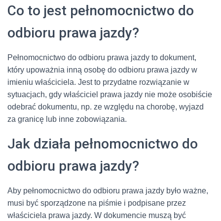
Co to jest pełnomocnictwo do
odbioru prawa jazdy?
Pełnomocnictwo do odbioru prawa jazdy to dokument,
który upoważnia inną osobę do odbioru prawa jazdy w
imieniu właściciela. Jest to przydatne rozwiązanie w
sytuacjach, gdy właściciel prawa jazdy nie może osobiście
odebrać dokumentu, np. ze względu na chorobę, wyjazd
za granicę lub inne zobowiązania.
Jak działa pełnomocnictwo do
odbioru prawa jazdy?
Aby pełnomocnictwo do odbioru prawa jazdy było ważne,
musi być sporządzone na piśmie i podpisane przez
właściciela prawa jazdy. W dokumencie muszą być