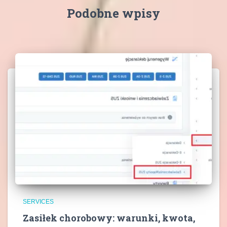
Podobne wpisy
SERVICES
Zasiłek chorobowy: warunki, kwota,