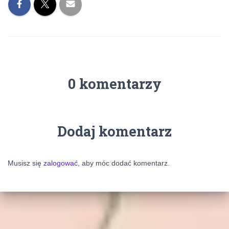
0 komentarzy
Dodaj komentarz
Musisz się
zalogować
, aby móc dodać komentarz.