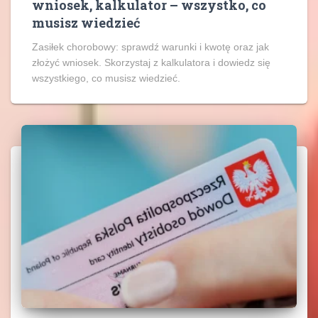
wniosek, kalkulator – wszystko, co
musisz wiedzieć
Zasiłek chorobowy: sprawdź warunki i kwotę oraz jak
złożyć wniosek. Skorzystaj z kalkulatora i dowiedz się
wszystkiego, co musisz wiedzieć.