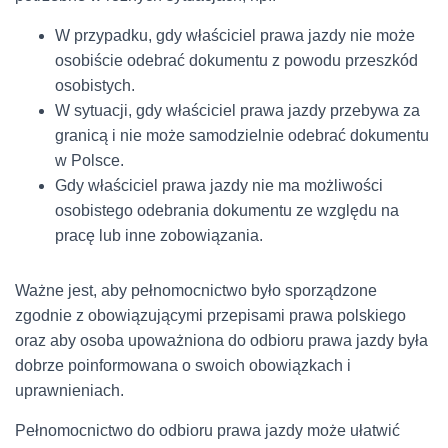
W przypadku, gdy właściciel prawa jazdy nie może
osobiście odebrać dokumentu z powodu przeszkód
osobistych.
W sytuacji, gdy właściciel prawa jazdy przebywa za
granicą i nie może samodzielnie odebrać dokumentu
w Polsce.
Gdy właściciel prawa jazdy nie ma możliwości
osobistego odebrania dokumentu ze względu na
pracę lub inne zobowiązania.
Ważne jest, aby pełnomocnictwo było sporządzone
zgodnie z obowiązującymi przepisami prawa polskiego
oraz aby osoba upoważniona do odbioru prawa jazdy była
dobrze poinformowana o swoich obowiązkach i
uprawnieniach.
Pełnomocnictwo do odbioru prawa jazdy może ułatwić