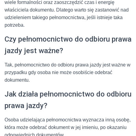
wiele formalności oraz zaoszczędzić czas i energię
właściciela dokumentu. Dlatego warto się zastanowić nad
udzieleniem takiego pełnomocnictwa, jeśli istnieje taka
potrzeba.
Czy pełnomocnictwo do odbioru prawa
jazdy jest ważne?
Tak, pełnomocnictwo do odbioru prawa jazdy jest ważne w
przypadku gdy osoba nie może osobiście odebrać
dokumentu.
Jak działa pełnomocnictwo do odbioru
prawa jazdy?
Osoba udzielająca pełnomocnictwa wyznacza inną osobę,
która może odebrać dokument w jej imieniu, po okazaniu
odpowiednich dokumentów.