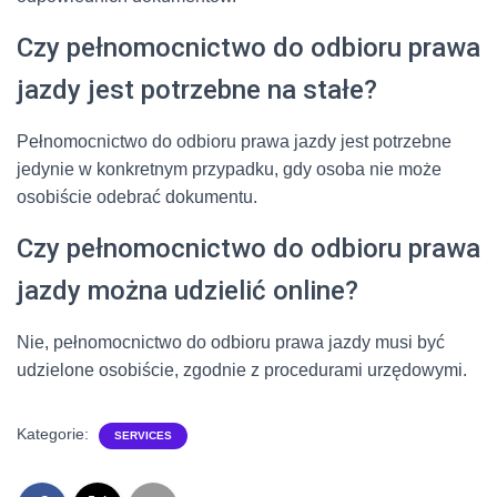
Czy pełnomocnictwo do odbioru prawa
jazdy jest potrzebne na stałe?
Pełnomocnictwo do odbioru prawa jazdy jest potrzebne
jedynie w konkretnym przypadku, gdy osoba nie może
osobiście odebrać dokumentu.
Czy pełnomocnictwo do odbioru prawa
jazdy można udzielić online?
Nie, pełnomocnictwo do odbioru prawa jazdy musi być
udzielone osobiście, zgodnie z procedurami urzędowymi.
Kategorie:
SERVICES