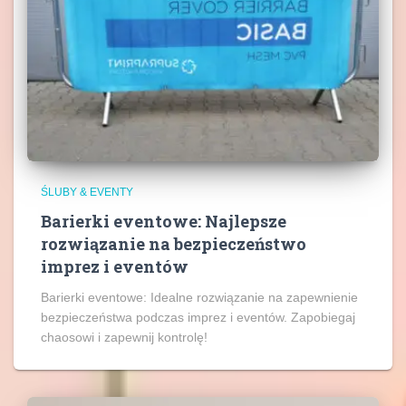
ŚLUBY & EVENTY
Barierki eventowe: Najlepsze
rozwiązanie na bezpieczeństwo
imprez i eventów
Barierki eventowe: Idealne rozwiązanie na zapewnienie
bezpieczeństwa podczas imprez i eventów. Zapobiegaj
chaosowi i zapewnij kontrolę!