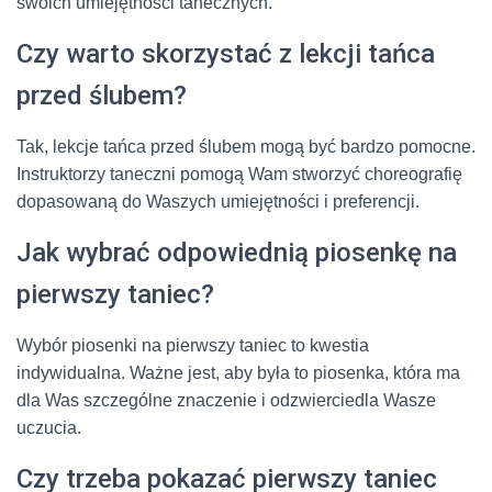
swoich umiejętności tanecznych.
Czy warto skorzystać z lekcji tańca
przed ślubem?
Tak, lekcje tańca przed ślubem mogą być bardzo pomocne.
Instruktorzy taneczni pomogą Wam stworzyć choreografię
dopasowaną do Waszych umiejętności i preferencji.
Jak wybrać odpowiednią piosenkę na
pierwszy taniec?
Wybór piosenki na pierwszy taniec to kwestia
indywidualna. Ważne jest, aby była to piosenka, która ma
dla Was szczególne znaczenie i odzwierciedla Wasze
uczucia.
Czy trzeba pokazać pierwszy taniec