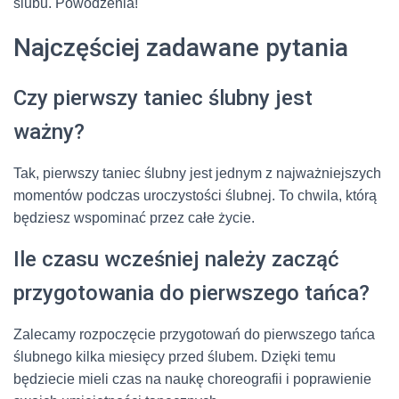
ślubu. Powodzenia!
Najczęściej zadawane pytania
Czy pierwszy taniec ślubny jest
ważny?
Tak, pierwszy taniec ślubny jest jednym z najważniejszych
momentów podczas uroczystości ślubnej. To chwila, którą
będziesz wspominać przez całe życie.
Ile czasu wcześniej należy zacząć
przygotowania do pierwszego tańca?
Zalecamy rozpoczęcie przygotowań do pierwszego tańca
ślubnego kilka miesięcy przed ślubem. Dzięki temu
będziecie mieli czas na naukę choreografii i poprawienie