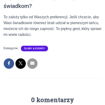
świadkom?
To zależy tylko od Waszych preferencji. Jeśli chcecie, aby
Wasi świadkowie również brali udział w pierwszym tańcu,
możecie ich do niego zaprosić. To piękny gest, który sprawi
im wiele radości.
Kategorie:
ŚLUBY & EVENTY
0 komentarzy