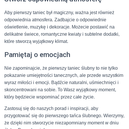
Aby pierwszy taniec był magiczny, ważna jest również
odpowiednia atmosfera. Zadbajcie o odpowiednie
oświetlenie, muzykę i dekoracje. Możecie postawić na
delikatne świece, romantyczne kwiaty i subtelne dodatki,
które stworzą wyjątkowy klimat.
Pamiętaj o emocjach
Nie zapominajcie, że pierwszy taniec ślubny to nie tylko
pokazanie umiejętności tanecznych, ale przede wszystkim
wyraz miłości i emocji. Bądźcie naturalni, uśmiechnięci i
skoncentrowani na sobie. To Wasz wyjątkowy moment,
który będziecie wspominać przez całe życie.
Zastosuj się do naszych porad i inspiracji, aby
przygotować się do pierwszego tańca ślubnego. Wierzymy,
że dzięki nim stworzycie niezapomniany moment w dniu