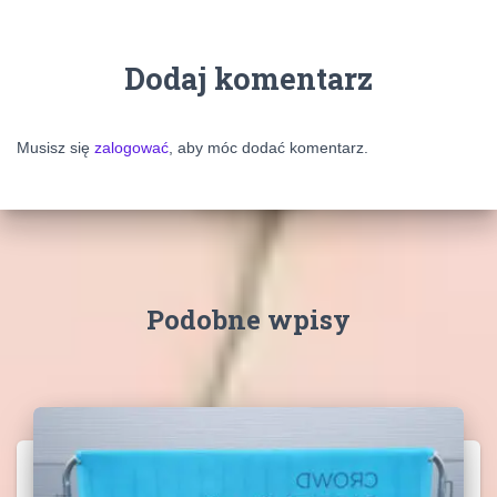
Dodaj komentarz
Musisz się
zalogować
, aby móc dodać komentarz.
Podobne wpisy