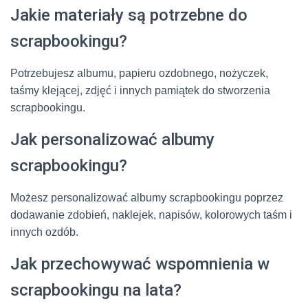
Jakie materiały są potrzebne do
scrapbookingu?
Potrzebujesz albumu, papieru ozdobnego, nożyczek,
taśmy klejącej, zdjęć i innych pamiątek do stworzenia
scrapbookingu.
Jak personalizować albumy
scrapbookingu?
Możesz personalizować albumy scrapbookingu poprzez
dodawanie zdobień, naklejek, napisów, kolorowych taśm i
innych ozdób.
Jak przechowywać wspomnienia w
scrapbookingu na lata?