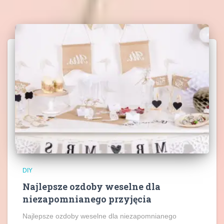
DIY
Najlepsze ozdoby weselne dla
niezapomnianego przyjęcia
Najlepsze ozdoby weselne dla niezapomnianego