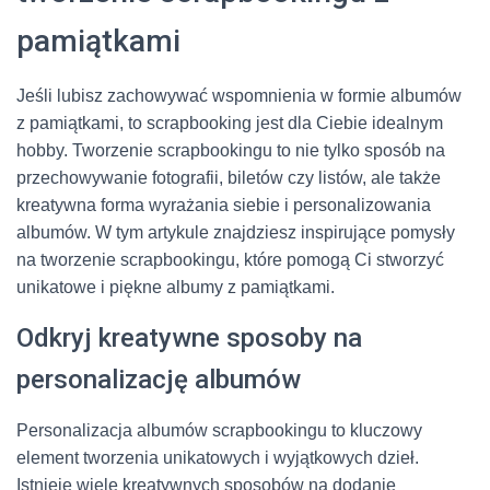
pamiątkami
Jeśli lubisz zachowywać wspomnienia w formie albumów
z pamiątkami, to scrapbooking jest dla Ciebie idealnym
hobby. Tworzenie scrapbookingu to nie tylko sposób na
przechowywanie fotografii, biletów czy listów, ale także
kreatywna forma wyrażania siebie i personalizowania
albumów. W tym artykule znajdziesz inspirujące pomysły
na tworzenie scrapbookingu, które pomogą Ci stworzyć
unikatowe i piękne albumy z pamiątkami.
Odkryj kreatywne sposoby na
personalizację albumów
Personalizacja albumów scrapbookingu to kluczowy
element tworzenia unikatowych i wyjątkowych dzieł.
Istnieje wiele kreatywnych sposobów na dodanie