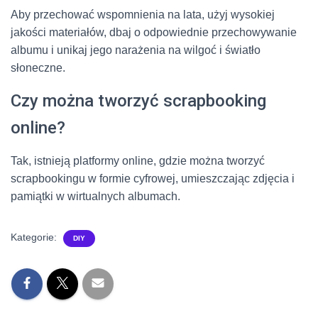
Aby przechować wspomnienia na lata, użyj wysokiej
jakości materiałów, dbaj o odpowiednie przechowywanie
albumu i unikaj jego narażenia na wilgoć i światło
słoneczne.
Czy można tworzyć scrapbooking
online?
Tak, istnieją platformy online, gdzie można tworzyć
scrapbookingu w formie cyfrowej, umieszczając zdjęcia i
pamiątki w wirtualnych albumach.
Kategorie:
DIY