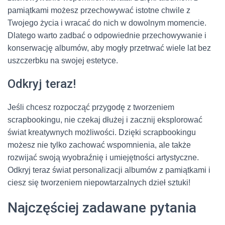
pamiątkami możesz przechowywać istotne chwile z
Twojego życia i wracać do nich w dowolnym momencie.
Dlatego warto zadbać o odpowiednie przechowywanie i
konserwację albumów, aby mogły przetrwać wiele lat bez
uszczerbku na swojej estetyce.
Odkryj teraz!
Jeśli chcesz rozpocząć przygodę z tworzeniem
scrapbookingu, nie czekaj dłużej i zacznij eksplorować
świat kreatywnych możliwości. Dzięki scrapbookingu
możesz nie tylko zachować wspomnienia, ale także
rozwijać swoją wyobraźnię i umiejętności artystyczne.
Odkryj teraz świat personalizacji albumów z pamiątkami i
ciesz się tworzeniem niepowtarzalnych dzieł sztuki!
Najczęściej zadawane pytania