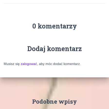
0 komentarzy
Dodaj komentarz
Musisz się
zalogować
, aby móc dodać komentarz.
Podobne wpisy