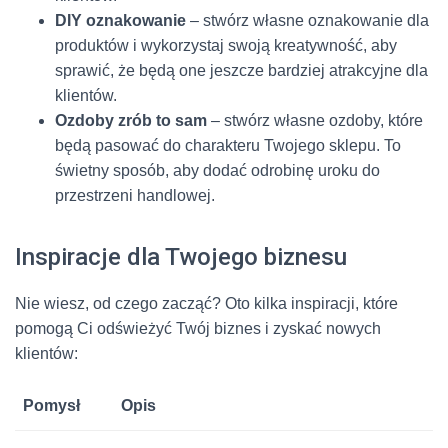
DIY oznakowanie
– stwórz własne oznakowanie dla
produktów i wykorzystaj swoją kreatywność, aby
sprawić, że będą one jeszcze bardziej atrakcyjne dla
klientów.
Ozdoby zrób to sam
– stwórz własne ozdoby, które
będą pasować do charakteru Twojego sklepu. To
świetny sposób, aby dodać odrobinę uroku do
przestrzeni handlowej.
Inspiracje dla Twojego biznesu
Nie wiesz, od czego zacząć? Oto kilka inspiracji, które
pomogą Ci odświeżyć Twój biznes i zyskać nowych
klientów:
Pomysł
Opis