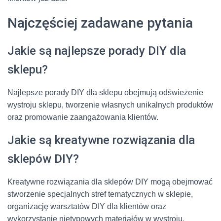
Najczęściej zadawane pytania
Jakie są najlepsze porady DIY dla
sklepu?
Najlepsze porady DIY dla sklepu obejmują odświeżenie
wystroju sklepu, tworzenie własnych unikalnych produktów
oraz promowanie zaangażowania klientów.
Jakie są kreatywne rozwiązania dla
sklepów DIY?
Kreatywne rozwiązania dla sklepów DIY mogą obejmować
stworzenie specjalnych stref tematycznych w sklepie,
organizację warsztatów DIY dla klientów oraz
wykorzystanie nietypowych materiałów w wystroju.