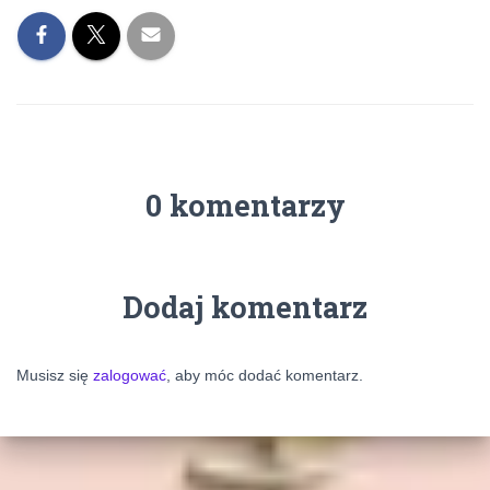
0 komentarzy
Dodaj komentarz
Musisz się
zalogować
, aby móc dodać komentarz.