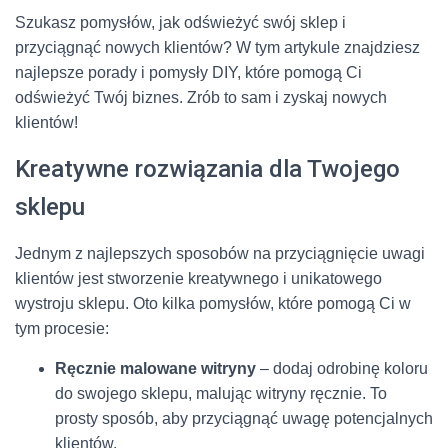
Szukasz pomysłów, jak odświeżyć swój sklep i
przyciągnąć nowych klientów? W tym artykule znajdziesz
najlepsze porady i pomysły DIY, które pomogą Ci
odświeżyć Twój biznes. Zrób to sam i zyskaj nowych
klientów!
Kreatywne rozwiązania dla Twojego
sklepu
Jednym z najlepszych sposobów na przyciągnięcie uwagi
klientów jest stworzenie kreatywnego i unikatowego
wystroju sklepu. Oto kilka pomysłów, które pomogą Ci w
tym procesie:
Ręcznie malowane witryny
– dodaj odrobinę koloru
do swojego sklepu, malując witryny ręcznie. To
prosty sposób, aby przyciągnąć uwagę potencjalnych
klientów.