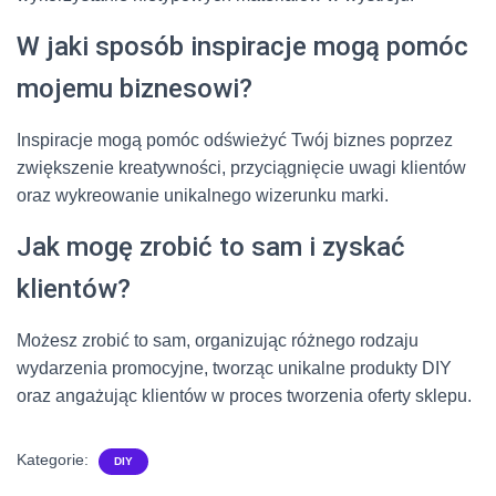
W jaki sposób inspiracje mogą pomóc
mojemu biznesowi?
Inspiracje mogą pomóc odświeżyć Twój biznes poprzez
zwiększenie kreatywności, przyciągnięcie uwagi klientów
oraz wykreowanie unikalnego wizerunku marki.
Jak mogę zrobić to sam i zyskać
klientów?
Możesz zrobić to sam, organizując różnego rodzaju
wydarzenia promocyjne, tworząc unikalne produkty DIY
oraz angażując klientów w proces tworzenia oferty sklepu.
Kategorie:
DIY