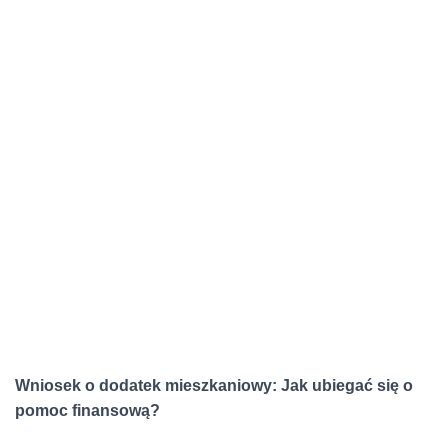
Wniosek o dodatek mieszkaniowy: Jak ubiegać się o
pomoc finansową?