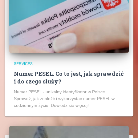
SERVICES
Numer PESEL: Co to jest, jak sprawdzić
i do czego służy?
Numer PESEL - unikalny identyfikator w Polsce.
Sprawdź, jak znaleźć i wykorzystać numer PESEL w
codziennym życiu. Dowiedz się więcej!