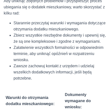
Aby uniknąć zbędnych problemów i przyspieszyć proces
ubiegania się o dodatek mieszkaniowy, warto skorzystać z
kilku rad:
Starannie przeczytaj warunki i wymagania dotyczące
otrzymania dodatku mieszkaniowego.
Zbierz wszystkie niezbędne dokumenty i upewnij się,
że są one kompleksowe i zgodne z wymaganiami.
Załatwienie wszystkich formalności w odpowiednim
terminie, aby uniknąć opóźnień w rozpatrzeniu
wniosku.
Zawsze zachowuj kontakt z urzędem i udzielaj
wszelkich dodatkowych informacji, jeśli będą
potrzebne.
Dokumenty
Warunki do otrzymania
wymagane do
dodatku mieszkaniowego:
wniosku: