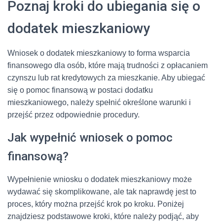
Poznaj kroki do ubiegania się o
dodatek mieszkaniowy
Wniosek o dodatek mieszkaniowy to forma wsparcia
finansowego dla osób, które mają trudności z opłacaniem
czynszu lub rat kredytowych za mieszkanie. Aby ubiegać
się o pomoc finansową w postaci dodatku
mieszkaniowego, należy spełnić określone warunki i
przejść przez odpowiednie procedury.
Jak wypełnić wniosek o pomoc
finansową?
Wypełnienie wniosku o dodatek mieszkaniowy może
wydawać się skomplikowane, ale tak naprawdę jest to
proces, który można przejść krok po kroku. Poniżej
znajdziesz podstawowe kroki, które należy podjąć, aby