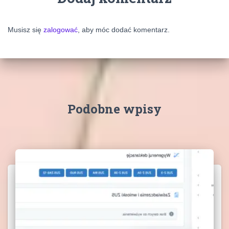
Musisz się
zalogować
, aby móc dodać komentarz.
Podobne wpisy