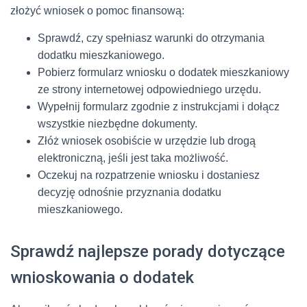
złożyć wniosek o pomoc finansową:
Sprawdź, czy spełniasz warunki do otrzymania
dodatku mieszkaniowego.
Pobierz formularz wniosku o dodatek mieszkaniowy
ze strony internetowej odpowiedniego urzędu.
Wypełnij formularz zgodnie z instrukcjami i dołącz
wszystkie niezbędne dokumenty.
Złóż wniosek osobiście w urzędzie lub drogą
elektroniczną, jeśli jest taka możliwość.
Oczekuj na rozpatrzenie wniosku i dostaniesz
decyzję odnośnie przyznania dodatku
mieszkaniowego.
Sprawdź najlepsze porady dotyczące
wnioskowania o dodatek