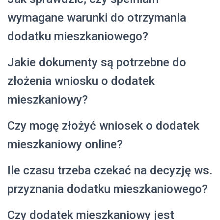
wymagane warunki do otrzymania
dodatku mieszkaniowego?
Jakie dokumenty są potrzebne do
złożenia wniosku o dodatek
mieszkaniowy?
Czy mogę złożyć wniosek o dodatek
mieszkaniowy online?
Ile czasu trzeba czekać na decyzję ws.
przyznania dodatku mieszkaniowego?
Czy dodatek mieszkaniowy jest