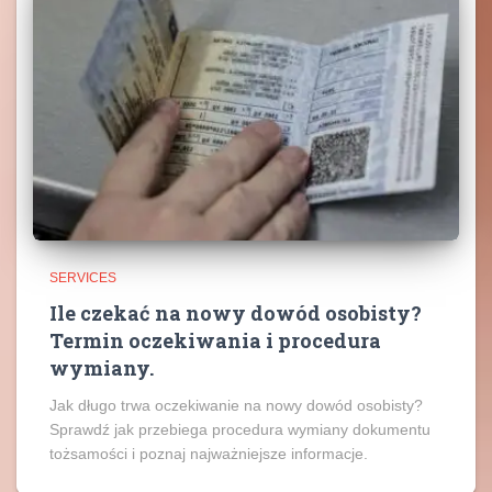
SERVICES
Ile czekać na nowy dowód osobisty?
Termin oczekiwania i procedura
wymiany.
Jak długo trwa oczekiwanie na nowy dowód osobisty?
Sprawdź jak przebiega procedura wymiany dokumentu
tożsamości i poznaj najważniejsze informacje.