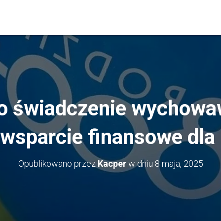
o świadczenie wychowa
wsparcie finansowe dla
Opublikowano przez
Kacper
w dniu
8 maja, 2025