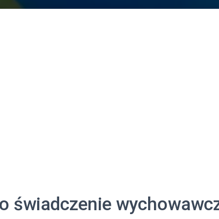
o świadczenie wychowawcz