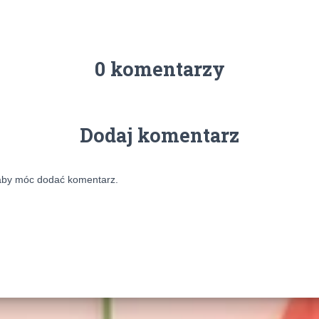
0 komentarzy
Dodaj komentarz
aby móc dodać komentarz.