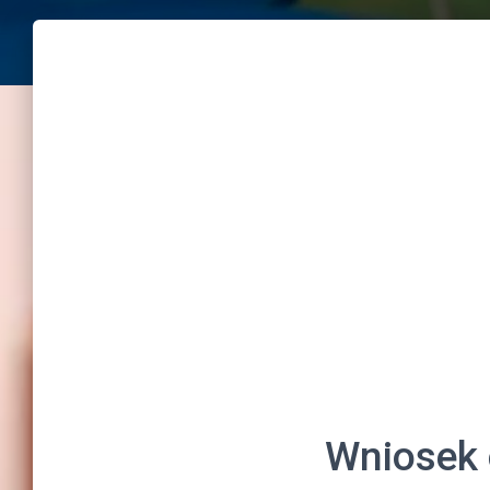
Wniosek 