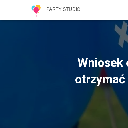
PARTY STUDIO
Wniosek 
otrzymać 