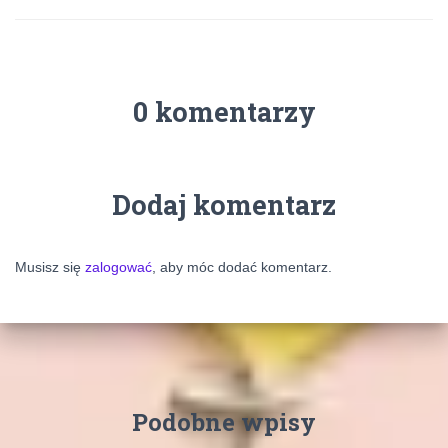
0 komentarzy
Dodaj komentarz
Musisz się
zalogować
, aby móc dodać komentarz.
Podobne wpisy