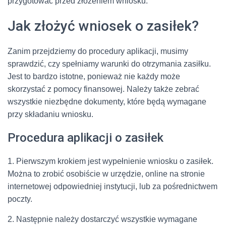
przygotować przed złożeniem wniosku.
Jak złożyć wniosek o zasiłek?
Zanim przejdziemy do procedury aplikacji, musimy
sprawdzić, czy spełniamy warunki do otrzymania zasiłku.
Jest to bardzo istotne, ponieważ nie każdy może
skorzystać z pomocy finansowej. Należy także zebrać
wszystkie niezbędne dokumenty, które będą wymagane
przy składaniu wniosku.
Procedura aplikacji o zasiłek
1. Pierwszym krokiem jest wypełnienie wniosku o zasiłek.
Można to zrobić osobiście w urzędzie, online na stronie
internetowej odpowiedniej instytucji, lub za pośrednictwem
poczty.
2. Następnie należy dostarczyć wszystkie wymagane