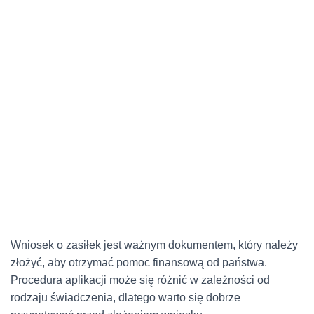
Wniosek o zasiłek jest ważnym dokumentem, który należy
złożyć, aby otrzymać pomoc finansową od państwa.
Procedura aplikacji może się różnić w zależności od
rodzaju świadczenia, dlatego warto się dobrze