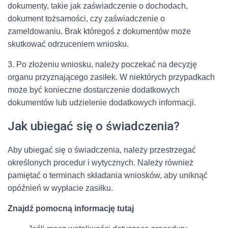
dokumenty, takie jak zaświadczenie o dochodach,
dokument tożsamości, czy zaświadczenie o
zameldowaniu. Brak któregoś z dokumentów może
skutkować odrzuceniem wniosku.
3. Po złożeniu wniosku, należy poczekać na decyzję
organu przyznającego zasiłek. W niektórych przypadkach
może być konieczne dostarczenie dodatkowych
dokumentów lub udzielenie dodatkowych informacji.
Jak ubiegać się o świadczenia?
Aby ubiegać się o świadczenia, należy przestrzegać
określonych procedur i wytycznych. Należy również
pamiętać o terminach składania wniosków, aby uniknąć
opóźnień w wypłacie zasiłku.
Znajdź pomocną informację tutaj