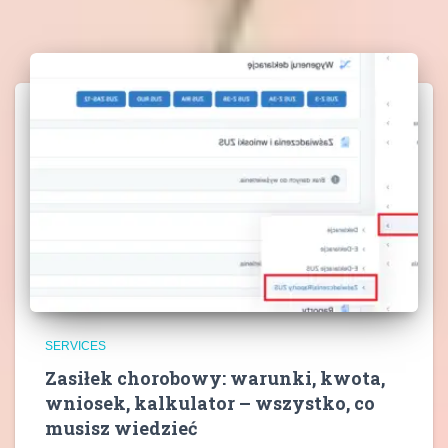
SERVICES
Zasiłek chorobowy: warunki, kwota,
wniosek, kalkulator – wszystko, co
musisz wiedzieć