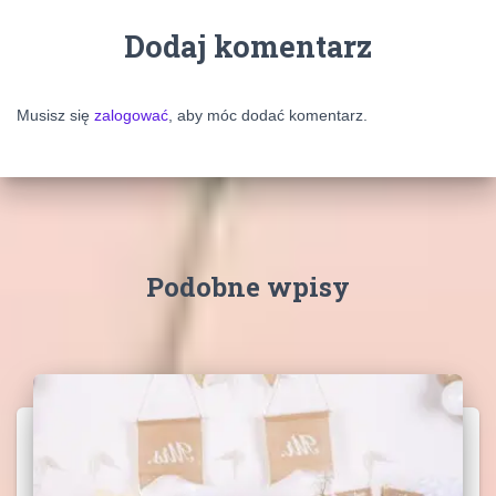
Dodaj komentarz
Musisz się
zalogować
, aby móc dodać komentarz.
Podobne wpisy