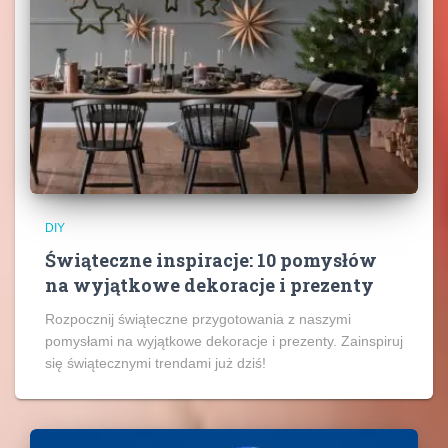
DIY
Świąteczne inspiracje: 10 pomysłów
na wyjątkowe dekoracje i prezenty
Rozpocznij świąteczne przygotowania z naszymi
pomysłami na wyjątkowe dekoracje i prezenty. Zainspiruj
się świątecznymi trendami już dziś!