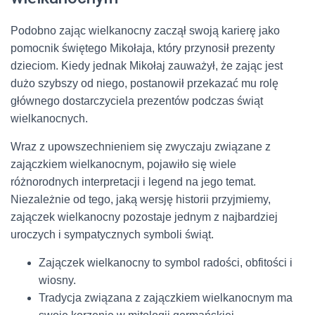
Podobno zając wielkanocny zaczął swoją karierę jako
pomocnik świętego Mikołaja, który przynosił prezenty
dzieciom. Kiedy jednak Mikołaj zauważył, że zając jest
dużo szybszy od niego, postanowił przekazać mu rolę
głównego dostarczyciela prezentów podczas świąt
wielkanocnych.
Wraz z upowszechnieniem się zwyczaju związane z
zajączkiem wielkanocnym, pojawiło się wiele
różnorodnych interpretacji i legend na jego temat.
Niezależnie od tego, jaką wersję historii przyjmiemy,
zajączek wielkanocny pozostaje jednym z najbardziej
uroczych i sympatycznych symboli świąt.
Zajączek wielkanocny to symbol radości, obfitości i
wiosny.
Tradycja związana z zajączkiem wielkanocnym ma