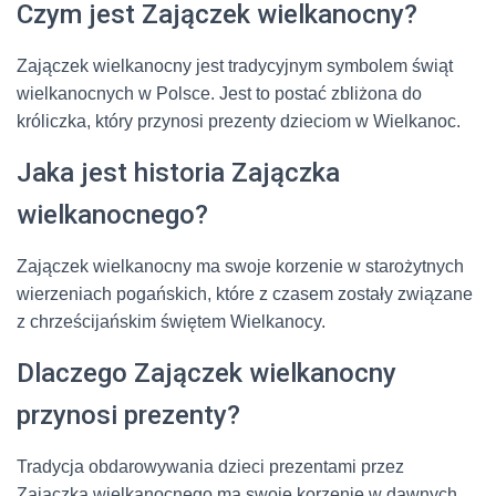
Czym jest Zajączek wielkanocny?
Zajączek wielkanocny jest tradycyjnym symbolem świąt
wielkanocnych w Polsce. Jest to postać zbliżona do
króliczka, który przynosi prezenty dzieciom w Wielkanoc.
Jaka jest historia Zajączka
wielkanocnego?
Zajączek wielkanocny ma swoje korzenie w starożytnych
wierzeniach pogańskich, które z czasem zostały związane
z chrześcijańskim świętem Wielkanocy.
Dlaczego Zajączek wielkanocny
przynosi prezenty?
Tradycja obdarowywania dzieci prezentami przez
Zajączka wielkanocnego ma swoje korzenie w dawnych