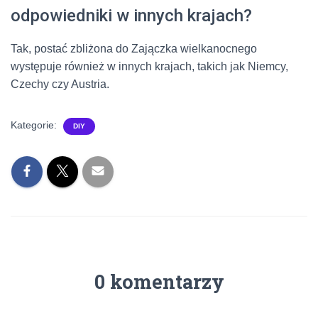
odpowiedniki w innych krajach?
Tak, postać zbliżona do Zajączka wielkanocnego
występuje również w innych krajach, takich jak Niemcy,
Czechy czy Austria.
Kategorie:
DIY
0 komentarzy