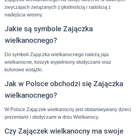
zwyczajach związanych z płodnością i radością z
nadejścia wiosny.
Jakie są symbole Zajączka
wielkanocnego?
Do symboli Zajączka wielkanocnego należą jaja
wielkanocne, koszyk wypełniony słodyczami oraz
kolorowe wstążki.
Jak w Polsce obchodzi się Zajączka
wielkanocnego?
W Polsce Zajączek wielkanocny jest obdarowywany dzieci
prezentami i słodyczami w dniu Wielkanocy.
Czy Zajączek wielkanocny ma swoje