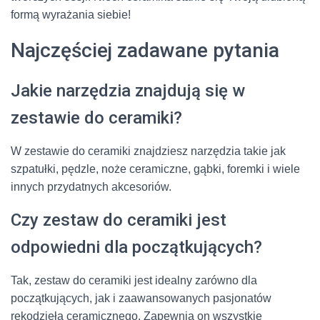
formą wyrażania siebie!
Najczęściej zadawane pytania
Jakie narzędzia znajdują się w
zestawie do ceramiki?
W zestawie do ceramiki znajdziesz narzędzia takie jak
szpatułki, pędzle, noże ceramiczne, gąbki, foremki i wiele
innych przydatnych akcesoriów.
Czy zestaw do ceramiki jest
odpowiedni dla początkujących?
Tak, zestaw do ceramiki jest idealny zarówno dla
początkujących, jak i zaawansowanych pasjonatów
rękodzieła ceramicznego. Zapewnia on wszystkie