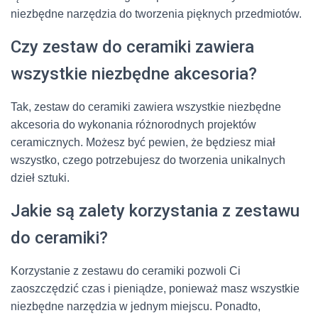
niezbędne narzędzia do tworzenia pięknych przedmiotów.
Czy zestaw do ceramiki zawiera
wszystkie niezbędne akcesoria?
Tak, zestaw do ceramiki zawiera wszystkie niezbędne
akcesoria do wykonania różnorodnych projektów
ceramicznych. Możesz być pewien, że będziesz miał
wszystko, czego potrzebujesz do tworzenia unikalnych
dzieł sztuki.
Jakie są zalety korzystania z zestawu
do ceramiki?
Korzystanie z zestawu do ceramiki pozwoli Ci
zaoszczędzić czas i pieniądze, ponieważ masz wszystkie
niezbędne narzędzia w jednym miejscu. Ponadto,