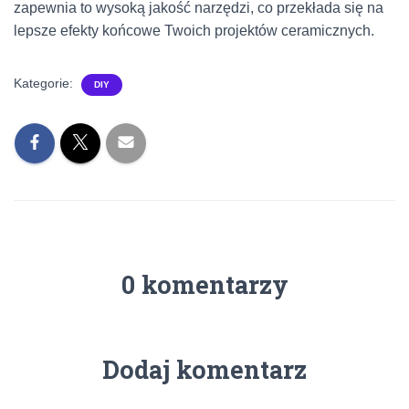
zapewnia to wysoką jakość narzędzi, co przekłada się na
lepsze efekty końcowe Twoich projektów ceramicznych.
Kategorie:
DIY
0 komentarzy
Dodaj komentarz