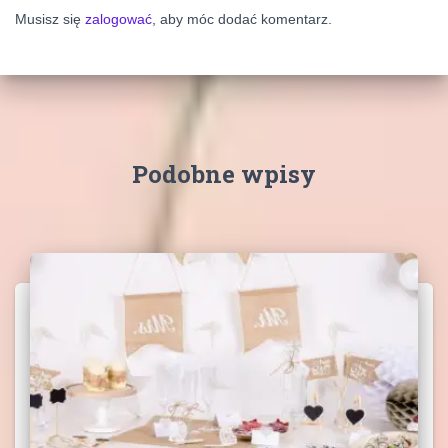
Musisz się
zalogować
, aby móc dodać komentarz.
Podobne wpisy