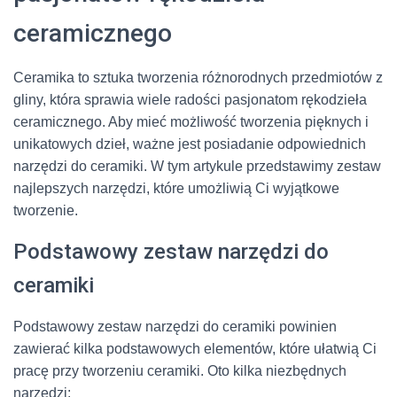
ceramicznego
Ceramika to sztuka tworzenia różnorodnych przedmiotów z
gliny, która sprawia wiele radości pasjonatom rękodzieła
ceramicznego. Aby mieć możliwość tworzenia pięknych i
unikatowych dzieł, ważne jest posiadanie odpowiednich
narzędzi do ceramiki. W tym artykule przedstawimy zestaw
najlepszych narzędzi, które umożliwią Ci wyjątkowe
tworzenie.
Podstawowy zestaw narzędzi do
ceramiki
Podstawowy zestaw narzędzi do ceramiki powinien
zawierać kilka podstawowych elementów, które ułatwią Ci
pracę przy tworzeniu ceramiki. Oto kilka niezbędnych
narzędzi: