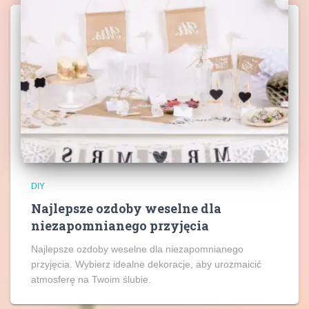
DIY
Najlepsze ozdoby weselne dla
niezapomnianego przyjęcia
Najlepsze ozdoby weselne dla niezapomnianego
przyjęcia. Wybierz idealne dekoracje, aby urozmaicić
atmosferę na Twoim ślubie.