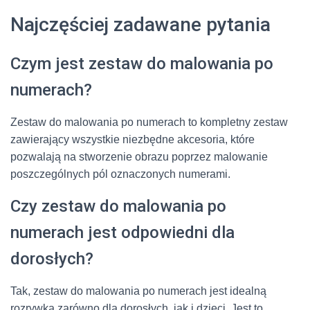
Najczęściej zadawane pytania
Czym jest zestaw do malowania po
numerach?
Zestaw do malowania po numerach to kompletny zestaw
zawierający wszystkie niezbędne akcesoria, które
pozwalają na stworzenie obrazu poprzez malowanie
poszczególnych pól oznaczonych numerami.
Czy zestaw do malowania po
numerach jest odpowiedni dla
dorosłych?
Tak, zestaw do malowania po numerach jest idealną
rozrywką zarówno dla dorosłych, jak i dzieci. Jest to