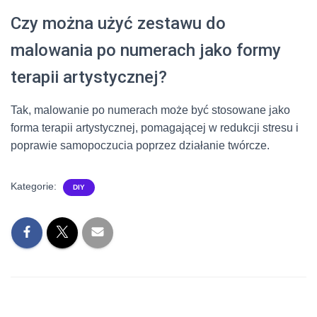
Czy można użyć zestawu do
malowania po numerach jako formy
terapii artystycznej?
Tak, malowanie po numerach może być stosowane jako
forma terapii artystycznej, pomagającej w redukcji stresu i
poprawie samopoczucia poprzez działanie twórcze.
Kategorie:
DIY