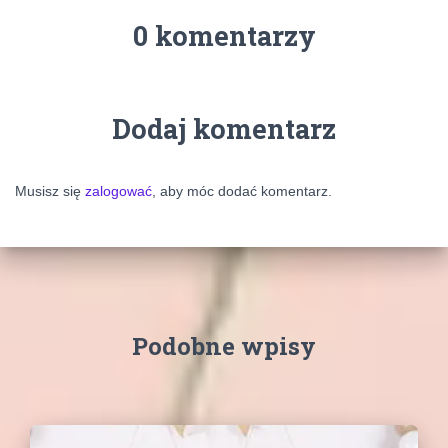
0 komentarzy
Dodaj komentarz
Musisz się
zalogować
, aby móc dodać komentarz.
Podobne wpisy