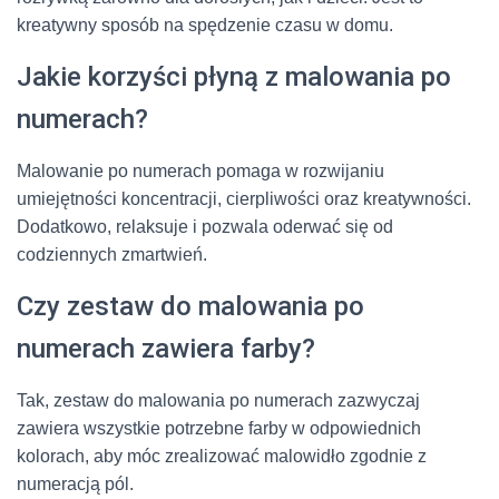
kreatywny sposób na spędzenie czasu w domu.
Jakie korzyści płyną z malowania po
numerach?
Malowanie po numerach pomaga w rozwijaniu
umiejętności koncentracji, cierpliwości oraz kreatywności.
Dodatkowo, relaksuje i pozwala oderwać się od
codziennych zmartwień.
Czy zestaw do malowania po
numerach zawiera farby?
Tak, zestaw do malowania po numerach zazwyczaj
zawiera wszystkie potrzebne farby w odpowiednich
kolorach, aby móc zrealizować malowidło zgodnie z
numeracją pól.