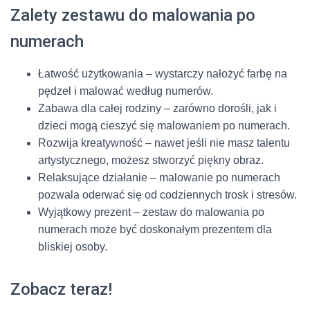
Zalety zestawu do malowania po
numerach
Łatwość użytkowania – wystarczy nałożyć farbę na
pędzel i malować według numerów.
Zabawa dla całej rodziny – zarówno dorośli, jak i
dzieci mogą cieszyć się malowaniem po numerach.
Rozwija kreatywność – nawet jeśli nie masz talentu
artystycznego, możesz stworzyć piękny obraz.
Relaksujące działanie – malowanie po numerach
pozwala oderwać się od codziennych trosk i stresów.
Wyjątkowy prezent – zestaw do malowania po
numerach może być doskonałym prezentem dla
bliskiej osoby.
Zobacz teraz!