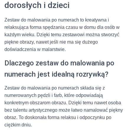
dorosłych i dzieci
Zestaw do malowania po numerach to kreatywna i
relaksująca forma spędzania czasu w domu dla osób w
każdym wieku. Dzięki temu zestawowi można stworzyć
piękne obrazy, nawet jeśli nie ma się dużego
doświadczenia w malarstwie.
Dlaczego zestaw do malowania po
numerach jest idealną rozrywką?
Zestaw do malowania po numerach składa się z
numerowanych pędzli i farb, które odpowiadają
konkretnym obszarom obrazu. Dzięki temu nawet osoba
bez talentu artystycznego może łatwo namalować piękny
obraz. To doskonała forma relaksu i odpoczynku po
ciężkim dniu.